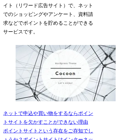
イト（リワード広告サイト）で、ネット
でのショッピングやアンケート、資料請
求などでポイントを貯めることができる
サービスです。
ネットで申込や買い物をするならポイン
トサイトを欠かすことができない理由
ポイントサイトという存在をご存知でし
ょうか？ポイントサイトはインターネッ