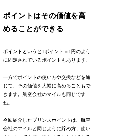
ポイントはその価値を高
めることができる
ポイントというと1ポイント＝1円のよう
に固定されているポイントもあります。
一方でポイントの使い方や交換などを通
じて、その価値を大幅に高めることもで
きます。航空会社のマイルも同じです
ね。
今回紹介したプリンスポイントは、航空
会社のマイルと同じように貯め方、使い