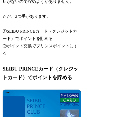
店がないので貯めようがありません。
ただ、2つ手があります。
①SEIBU PRINCEカード（クレジットカ
ード）でポイントを貯める
②ポイント交換でプリンスポイントにす
る
SEIBU PRINCEカード（クレジッ
トカード）でポイントを貯める