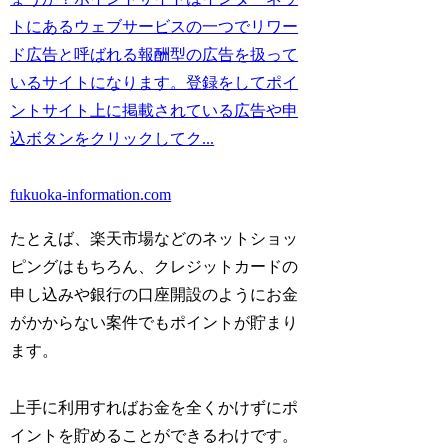
トにあるウェブサービスの一つでリワー
ド広告と呼ばれる報酬型の広告を扱って
いるサイトになります。登録をしてポイ
ントサイト上に掲載されている広告や申
込ボタンをクリックしてク...
fukuoka-information.com
たとえば、楽天市場などのネットショッ
ピングはもちろん、クレジットカードの
申し込みや銀行の口座開設のようにお金
がかからない案件でもポイントが貯まり
ます。
上手に利用すればお金を全くかけずにポ
イントを貯めることができるわけです。