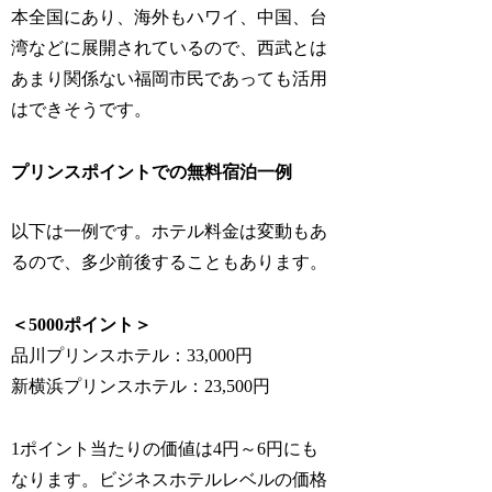
本全国にあり、海外もハワイ、中国、台
湾などに展開されているので、西武とは
あまり関係ない福岡市民であっても活用
はできそうです。
プリンスポイントでの無料宿泊一例
以下は一例です。ホテル料金は変動もあ
るので、多少前後することもあります。
＜5000ポイント＞
品川プリンスホテル：33,000円
新横浜プリンスホテル：23,500円
1ポイント当たりの価値は4円～6円にも
なります。ビジネスホテルレベルの価格