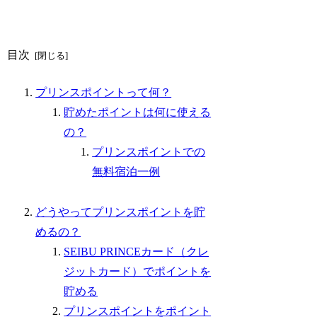
目次
プリンスポイントって何？
貯めたポイントは何に使える
の？
プリンスポイントでの
無料宿泊一例
どうやってプリンスポイントを貯
めるの？
SEIBU PRINCEカード（クレ
ジットカード）でポイントを
貯める
プリンスポイントをポイント