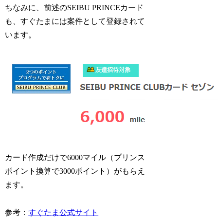
ちなみに、前述のSEIBU PRINCEカード
も、すぐたまには案件として登録されて
います。
カード作成だけで6000マイル（プリンス
ポイント換算で3000ポイント）がもらえ
ます。
参考：
すぐたま公式サイト