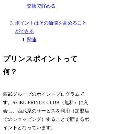
交換で貯める
ポイントはその価値を高めること
ができる
関連
プリンスポイントって
何？
西武グループのポイントプログラムで
す。SEIBU PRINCE CLUB（無料）に入
会し、西武系のサービスを利用（加盟店
でのショッピング）することで貯まるポ
イントとなっています。