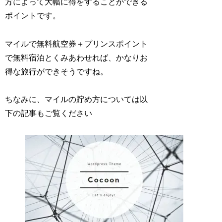
方によって大幅に得をすることができる
ポイントです。
マイルで無料航空券＋プリンスポイント
で無料宿泊とくみあわせれば、かなりお
得な旅行ができそうですね。
ちなみに、マイルの貯め方については以
下の記事もご覧ください