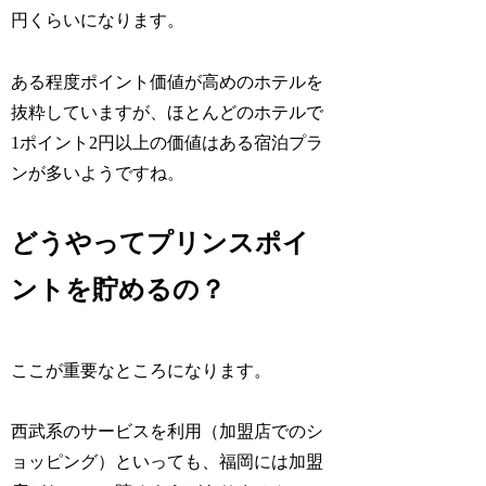
円くらいになります。
ある程度ポイント価値が高めのホテルを
抜粋していますが、ほとんどのホテルで
1ポイント2円以上の価値はある宿泊プラ
ンが多いようですね。
どうやってプリンスポイ
ントを貯めるの？
ここが重要なところになります。
西武系のサービスを利用（加盟店でのシ
ョッピング）といっても、福岡には加盟