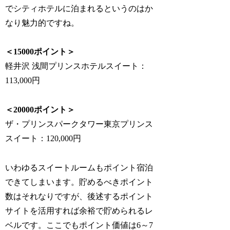
でシティホテルに泊まれるというのはか
なり魅力的ですね。
＜15000ポイント＞
軽井沢 浅間プリンスホテルスイート：
113,000円
＜20000ポイント＞
ザ・プリンスパークタワー東京プリンス
スイート：120,000円
いわゆるスイートルームもポイント宿泊
できてしまいます。貯めるべきポイント
数はそれなりですが、後述するポイント
サイトを活用すれば余裕で貯められるレ
ベルです。ここでもポイント価値は6～7