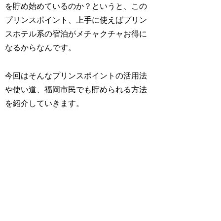
を貯め始めているのか？というと、この
プリンスポイント、上手に使えばプリン
スホテル系の宿泊がメチャクチャお得に
なるからなんです。
今回はそんなプリンスポイントの活用法
や使い道、福岡市民でも貯められる方法
を紹介していきます。