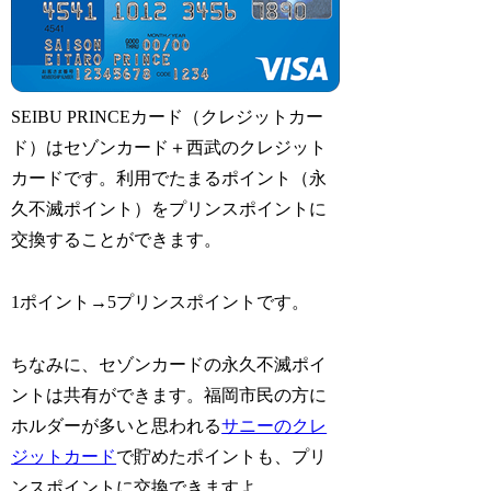
SEIBU PRINCEカード（クレジットカー
ド）はセゾンカード＋西武のクレジット
カードです。利用でたまるポイント（永
久不滅ポイント）をプリンスポイントに
交換することができます。
1ポイント→5プリンスポイントです。
ちなみに、セゾンカードの永久不滅ポイ
ントは共有ができます。福岡市民の方に
ホルダーが多いと思われる
サニーのクレ
ジットカード
で貯めたポイントも、プリ
ンスポイントに交換できますよ。