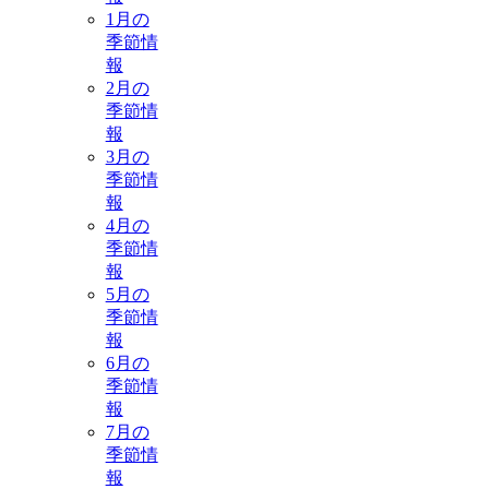
1月の
季節情
報
2月の
季節情
報
3月の
季節情
報
4月の
季節情
報
5月の
季節情
報
6月の
季節情
報
7月の
季節情
報