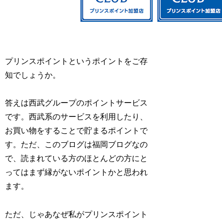
プリンスポイントというポイントをご存
知でしょうか。
答えは西武グループのポイントサービス
です。西武系のサービスを利用したり、
お買い物をすることで貯まるポイントで
す。ただ、このブログは福岡ブログなの
で、読まれている方のほとんどの方にと
ってはまず縁がないポイントかと思われ
ます。
ただ、じゃあなぜ私がプリンスポイント