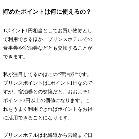
貯めたポイントは何に使えるの？
1ポイント1円相当としてお買い物券とし
て利用できるほか、プリンスホテルでの
食事券や宿泊券などとも交換することが
できます。
私が注目してるのはこの“宿泊券”です。
プリンスポイントは1ポイント1円なので
すが、宿泊券との交換だと、おおよそ1
ポイント3円以上の価値になります。こ
れをうまく利用できればポイントをお得
に活用できることになります。
プリンスホテルは北海道から宮崎まで日