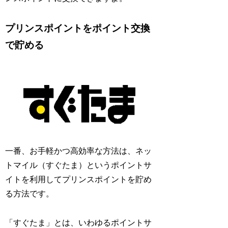
プリンスポイントをポイント交換
で貯める
一番、お手軽かつ高効率な方法は、ネッ
トマイル（すぐたま）というポイントサ
イトを利用してプリンスポイントを貯め
る方法です。
「すぐたま」とは、いわゆるポイントサ