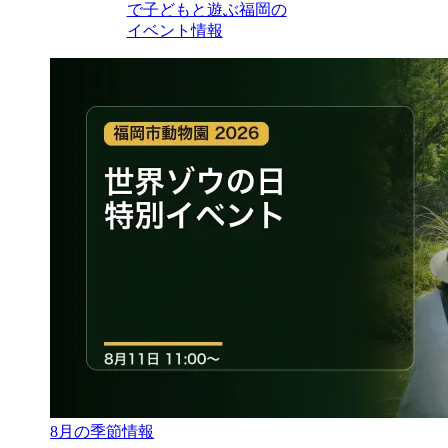
で子どもと遊ぶ
福岡の
イベント情報
8月の季節情報