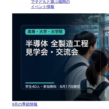
で子どもと遊ぶ
福岡の
イベント情報
8月の季節情報