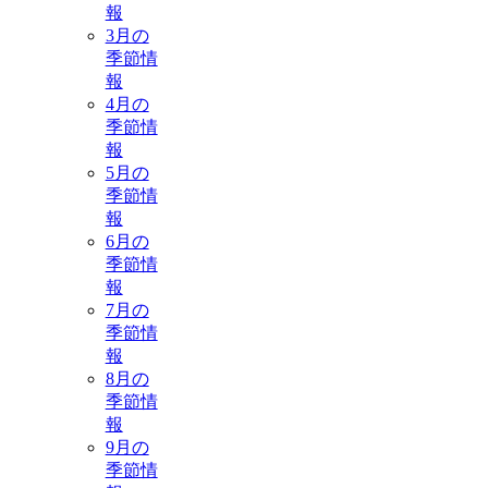
報
3月の
季節情
報
4月の
季節情
報
5月の
季節情
報
6月の
季節情
報
7月の
季節情
報
8月の
季節情
報
9月の
季節情