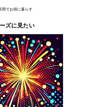
活用でお得に暮らす
ムーズに見たい