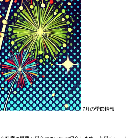
7月の季節情報