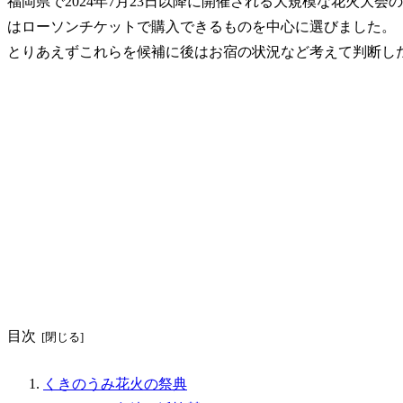
福岡県で2024年7月23日以降に開催される大規模な花火大
はローソンチケットで購入できるものを中心に選びました。
とりあえずこれらを候補に後はお宿の状況など考えて判断し
目次
くきのうみ花火の祭典