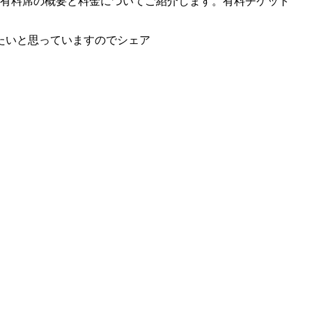
会の有料席の概要と料金についてご紹介します。有料チケット
たいと思っていますのでシェア