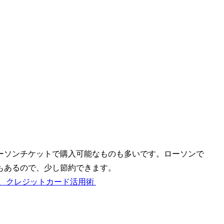
ーソンチケットで購入可能なものも多いです。ローソンで
もあるので、少し節約できます。
、クレジットカード活用術