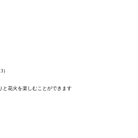
3）
りと花火を楽しむことができます