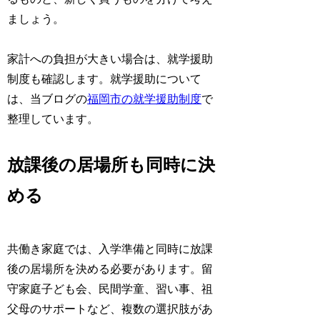
ましょう。
家計への負担が大きい場合は、就学援助
制度も確認します。就学援助について
は、当ブログの
福岡市の就学援助制度
で
整理しています。
放課後の居場所も同時に決
める
共働き家庭では、入学準備と同時に放課
後の居場所を決める必要があります。留
守家庭子ども会、民間学童、習い事、祖
父母のサポートなど、複数の選択肢があ