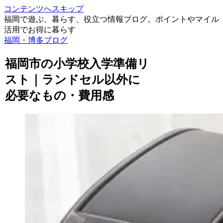
コンテンツへスキップ
福岡で遊ぶ、暮らす、役立つ情報ブログ。ポイントやマイル
活用でお得に暮らす
福岡・博多ブログ
福岡市の小学校入学準備リ
スト｜ランドセル以外に
必要なもの・費用感