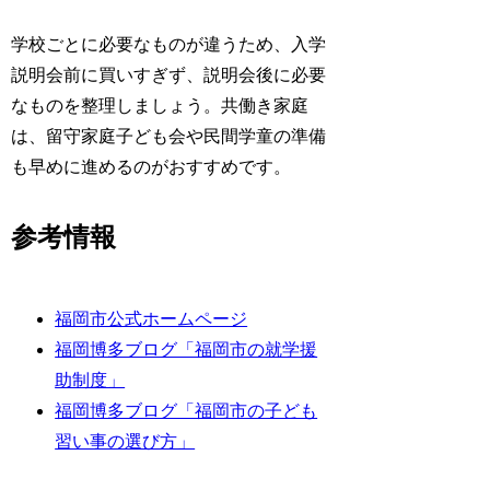
学校ごとに必要なものが違うため、入学
説明会前に買いすぎず、説明会後に必要
なものを整理しましょう。共働き家庭
は、留守家庭子ども会や民間学童の準備
も早めに進めるのがおすすめです。
参考情報
福岡市公式ホームページ
福岡博多ブログ「福岡市の就学援
助制度」
福岡博多ブログ「福岡市の子ども
習い事の選び方」