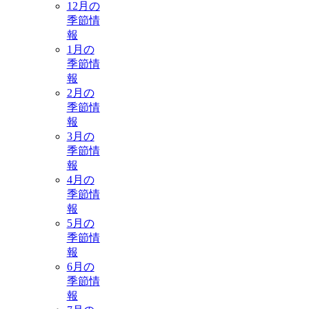
12月の
季節情
報
1月の
季節情
報
2月の
季節情
報
3月の
季節情
報
4月の
季節情
報
5月の
季節情
報
6月の
季節情
報