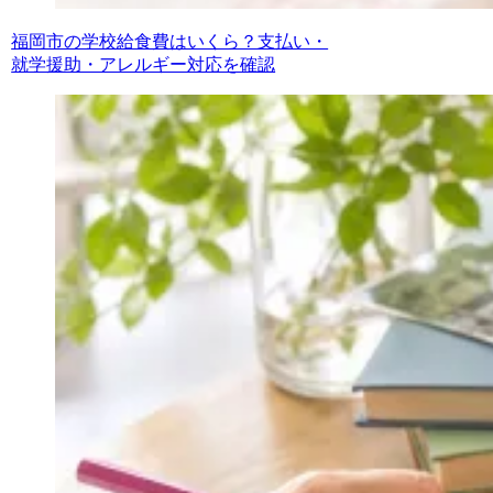
福岡市の学校給食費はいくら？支払い・
就学援助・アレルギー対応を確認