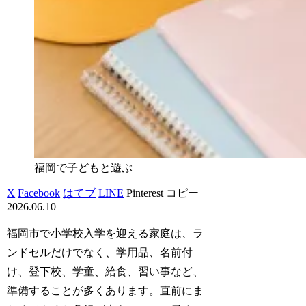
福岡で子どもと遊ぶ
X
Facebook
はてブ
LINE
Pinterest
コピー
2026.06.10
福岡市で小学校入学を迎える家庭は、ラ
ンドセルだけでなく、学用品、名前付
け、登下校、学童、給食、習い事など、
準備することが多くあります。直前にま