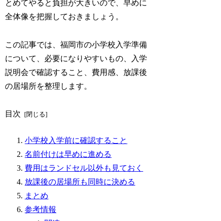
とめてやると負担が大きいので、早めに
全体像を把握しておきましょう。
この記事では、福岡市の小学校入学準備
について、必要になりやすいもの、入学
説明会で確認すること、費用感、放課後
の居場所を整理します。
目次
小学校入学前に確認すること
名前付けは早めに進める
費用はランドセル以外も見ておく
放課後の居場所も同時に決める
まとめ
参考情報