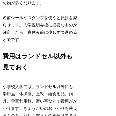
ち物が多くなります。
名前シールやスタンプを使うと負担を減
らせます。入学説明会後に必要なものが
確定したら、春休み前に少しずつ進める
と楽です。
費用はランドセル以外も
見ておく
小学校入学では、ランドセル以外にも、
学用品、体操服、上靴、給食用品、雨
具、学童利用料、習い事などで費用がか
かります。きょうだいのお下がりを使え
るものと、新しく買うものを分けて考え