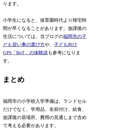
ります。
小学生になると、保育園時代より帰宅時
間が早くなることがあります。放課後の
生活については、当ブログの
福岡市の子
ども習い事の選び方
や、
子ども向け
GPS「BoT」の体験談
も参考になりま
す。
まとめ
福岡市の小学校入学準備は、ランドセル
だけでなく、学用品、名前付け、給食、
放課後の居場所、費用の見通しまで含め
て考える必要があります。