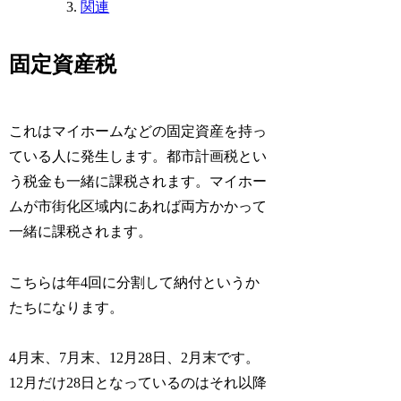
関連
固定資産税
これはマイホームなどの固定資産を持っ
ている人に発生します。都市計画税とい
う税金も一緒に課税されます。マイホー
ムが市街化区域内にあれば両方かかって
一緒に課税されます。
こちらは年4回に分割して納付というか
たちになります。
4月末、7月末、12月28日、2月末です。
12月だけ28日となっているのはそれ以降