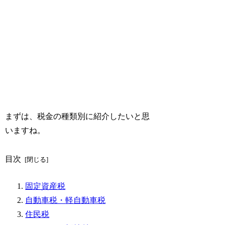
まずは、税金の種類別に紹介したいと思
いますね。
目次
固定資産税
自動車税・軽自動車税
住民税