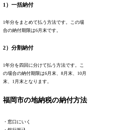
1）一括納付
1年分をまとめて払う方法です。この場
合の納付期限は6月末です。
2）分割納付
1年分を四回に分けて払う方法です。こ
の場合の納付期限は6月末、8月末、10月
末、1月末となります。
福岡市の地納税の納付方法
・窓口にいく
・銀行振込