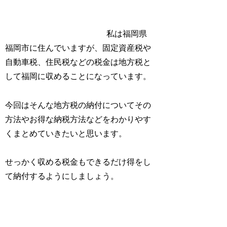
私は福岡県
福岡市に住んでいますが、固定資産税や
自動車税、住民税などの税金は地方税と
して福岡に収めることになっています。
今回はそんな地方税の納付についてその
方法やお得な納税方法などをわかりやす
くまとめていきたいと思います。
せっかく収める税金もできるだけ得をし
て納付するようにしましょう。