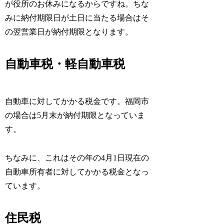
が役所のお休みになるからですね。ちな
みに納付期限日が土日に当たる場合はそ
の翌営業日が納付期限となります。
自動車税・軽自動車税
自動車に対してかかる税金です。福岡市
の場合は5月末が納付期限となっていま
す。
ちなみに、これはその年の4月1日現在の
自動車所有者に対してかかる税金となっ
ています。
住民税