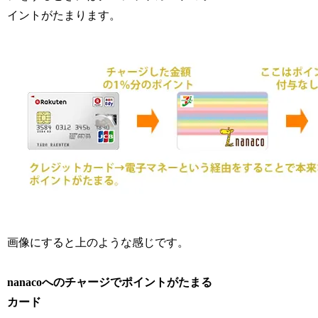
イントがたまります。
画像にすると上のような感じです。
nanacoへのチャージでポイントがたまる
カード