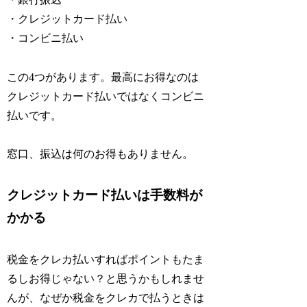
・クレジットカード払い
・コンビニ払い
この4つがあります。最高にお得なのは
クレジットカード払いではなくコンビニ
払いです。
窓口、振込は何のお得もありません。
クレジットカード払いは手数料が
かかる
税金をクレカ払いすればポイントもたま
るしお得じゃない？と思うかもしれませ
んが、なぜか税金をクレカで払うときは