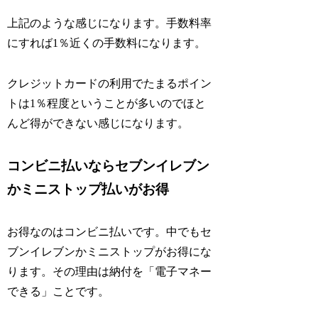
上記のような感じになります。手数料率
にすれば1％近くの手数料になります。
クレジットカードの利用でたまるポイン
トは1％程度ということが多いのでほと
んど得ができない感じになります。
コンビニ払いならセブンイレブン
かミニストップ払いがお得
お得なのはコンビニ払いです。中でもセ
ブンイレブンかミニストップがお得にな
ります。その理由は納付を「電子マネー
できる」ことです。