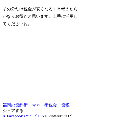
その分だけ税金が安くなる！と考えたら
かなりお得だと思います。上手に活用し
てくださいね。
福岡の節約術・マネー術
税金・節税
シェアする
X
Facebook
はてブ
LINE
Pinterest
コピー