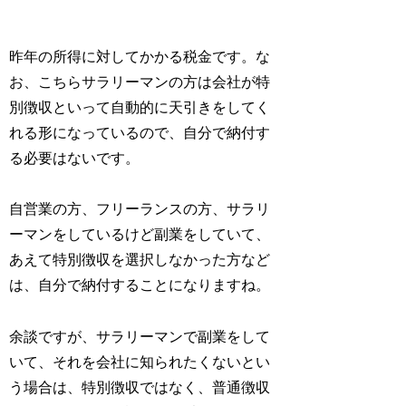
昨年の所得に対してかかる税金です。な
お、こちらサラリーマンの方は会社が特
別徴収といって自動的に天引きをしてく
れる形になっているので、自分で納付す
る必要はないです。
自営業の方、フリーランスの方、サラリ
ーマンをしているけど副業をしていて、
あえて特別徴収を選択しなかった方など
は、自分で納付することになりますね。
余談ですが、サラリーマンで副業をして
いて、それを会社に知られたくないとい
う場合は、特別徴収ではなく、普通徴収