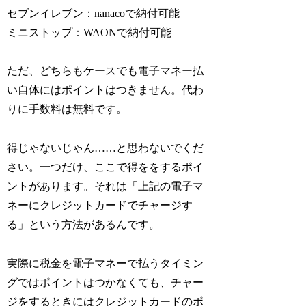
セブンイレブン：nanacoで納付可能
ミニストップ：WAONで納付可能
ただ、どちらもケースでも電子マネー払
い自体にはポイントはつきません。代わ
りに手数料は無料です。
得じゃないじゃん……と思わないでくだ
さい。一つだけ、ここで得ををするポイ
ントがあります。それは「上記の電子マ
ネーにクレジットカードでチャージす
る」という方法があるんです。
実際に税金を電子マネーで払うタイミン
グではポイントはつかなくても、チャー
ジをするときにはクレジットカードのポ