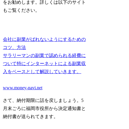
をお勧めします。詳しくは以下のサイト
もご覧ください。
会社に副業がばれないようにするための
コツ、方法
サラリーマンの副業で認められる経費に
ついて特にインターネットによる副業収
入をベースとして解説していきます。
www.money-navi.net
さて、納付期限に話を戻しましょう。5
月末ごろに福岡市役所から決定通知書と
納付書が送られてきます。