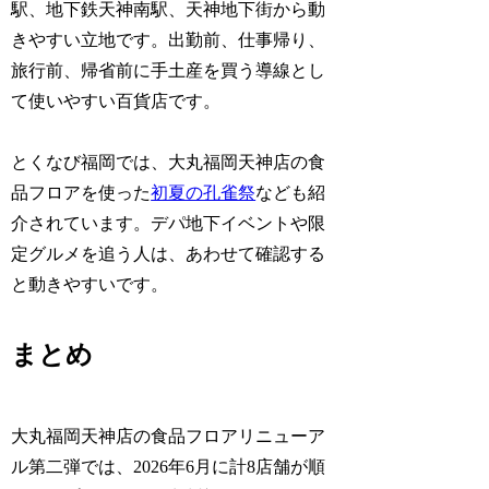
駅、地下鉄天神南駅、天神地下街から動
きやすい立地です。出勤前、仕事帰り、
旅行前、帰省前に手土産を買う導線とし
て使いやすい百貨店です。
とくなび福岡では、大丸福岡天神店の食
品フロアを使った
初夏の孔雀祭
なども紹
介されています。デパ地下イベントや限
定グルメを追う人は、あわせて確認する
と動きやすいです。
まとめ
大丸福岡天神店の食品フロアリニューア
ル第二弾では、2026年6月に計8店舗が順