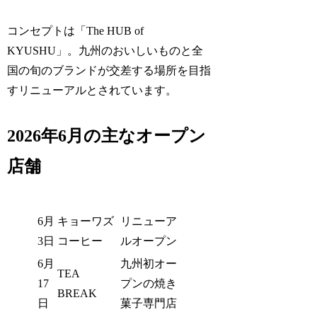
コンセプトは「The HUB of
KYUSHU」。九州のおいしいものと全
国の旬のブランドが交差する場所を目指
すリニューアルとされています。
2026年6月の主なオープン
店舗
6月
キョーワズ
リニューア
3日
コーヒー
ルオープン
6月
九州初オー
TEA
17
プンの焼き
BREAK
日
菓子専門店