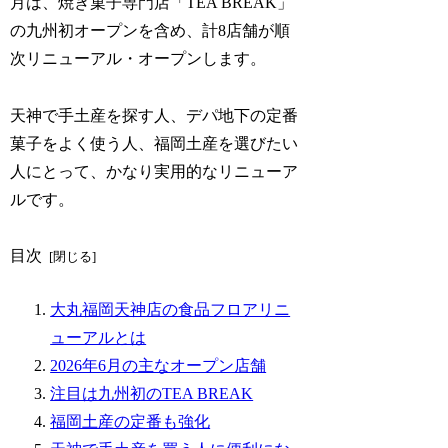
月は、焼き菓子専門店「TEA BREAK」
の九州初オープンを含め、計8店舗が順
次リニューアル・オープンします。
天神で手土産を探す人、デパ地下の定番
菓子をよく使う人、福岡土産を選びたい
人にとって、かなり実用的なリニューア
ルです。
目次
大丸福岡天神店の食品フロアリニ
ューアルとは
2026年6月の主なオープン店舗
注目は九州初のTEA BREAK
福岡土産の定番も強化