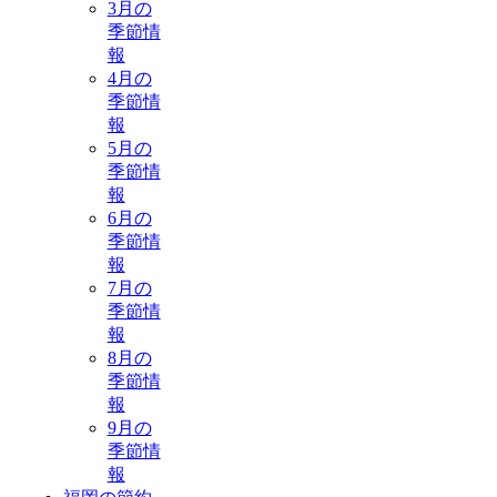
3月の
季節情
報
4月の
季節情
報
5月の
季節情
報
6月の
季節情
報
7月の
季節情
報
8月の
季節情
報
9月の
季節情
報