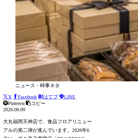
ニュース・時事ネタ
X
Facebook
はてブ
LINE
Pinterest
コピー
2026.06.09
大丸福岡天神店で、食品フロアリニュー
アルの第二弾が進んでいます。2026年6