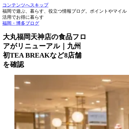
コンテンツへスキップ
福岡で遊ぶ、暮らす、役立つ情報ブログ。ポイントやマイル
活用でお得に暮らす
福岡・博多ブログ
大丸福岡天神店の食品フロ
アがリニューアル｜九州
初TEA BREAKなど8店舗
を確認