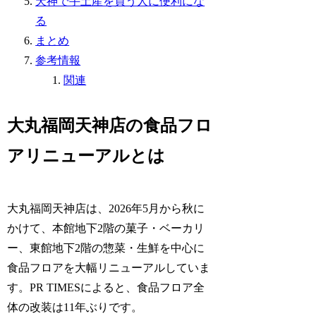
天神で手土産を買う人に便利にな
る
まとめ
参考情報
関連
大丸福岡天神店の食品フロ
アリニューアルとは
大丸福岡天神店は、2026年5月から秋に
かけて、本館地下2階の菓子・ベーカリ
ー、東館地下2階の惣菜・生鮮を中心に
食品フロアを大幅リニューアルしていま
す。PR TIMESによると、食品フロア全
体の改装は11年ぶりです。