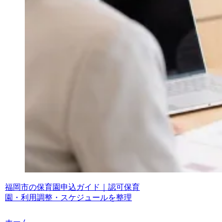
福岡市の保育園申込ガイド｜認可保育
園・利用調整・スケジュールを整理