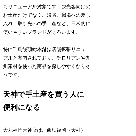
もリニューアル対象です。観光客向けの
お土産だけでなく、帰省、職場への差し
入れ、取引先への手土産など、日常的に
使いやすいブランドがそろいます。
特に千鳥饅頭総本舗は店舗拡張リニュー
アルと案内されており、チロリアンや九
州素材を使った商品を探しやすくなりそ
うです。
天神で手土産を買う人に
便利になる
大丸福岡天神店は、西鉄福岡（天神）