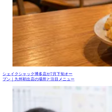
シェイクシャック博多店が7月下旬オー
プン｜九州初出店の場所と注目メニュー