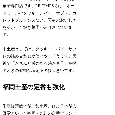
菓子専門店です。PR TIMESでは、オー
トミールのクッキー、パイ、サブレ、ガ
レットブルトンヌなど、素材のおいしさ
を活かした焼き菓子が紹介されていま
す。
手土産としては、クッキー・パイ・サブ
レの詰め合わせが使いやすそうです。天
神で「きちんと感のある焼き菓子」を探
すときの候補が増えるのは大きいです。
福岡土産の定番も強化
千鳥饅頭総本舗、如水庵、ひよ子本舗吉
野堂といった福岡・九州の定番ブランド