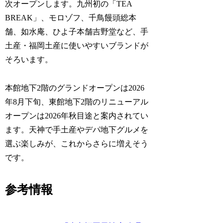
次オープンします。九州初の「TEA
BREAK」、モロゾフ、千鳥饅頭総本
舗、如水庵、ひよ子本舗吉野堂など、手
土産・福岡土産に使いやすいブランドが
そろいます。
本館地下2階のグランドオープンは2026
年8月下旬、東館地下2階のリニューアル
オープンは2026年秋目途と案内されてい
ます。天神で手土産やデパ地下グルメを
選ぶ楽しみが、これからさらに増えそう
です。
参考情報