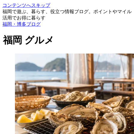
コンテンツへスキップ
福岡で遊ぶ、暮らす、役立つ情報ブログ。ポイントやマイル
活用でお得に暮らす
福岡・博多ブログ
福岡 グルメ