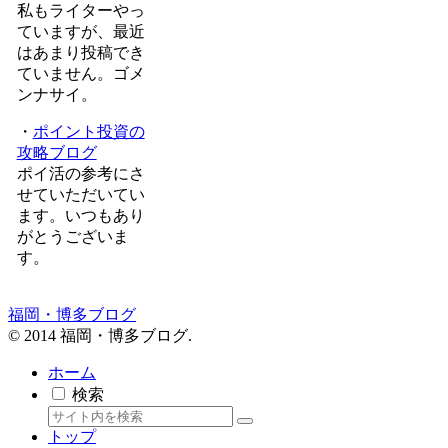
私もライターやっ
ていますが、最近
はあまり投稿でき
ていません。ゴメ
ンナサイ。
・
ポイント投資の
攻略ブログ
ポイ活の参考にさ
せていただいてい
ます。いつもあり
がとうございま
す。
福岡・博多ブログ
© 2014 福岡・博多ブログ.
ホーム
検索
トップ