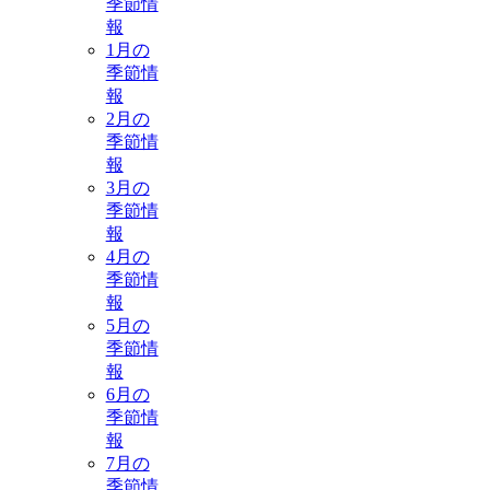
季節情
報
1月の
季節情
報
2月の
季節情
報
3月の
季節情
報
4月の
季節情
報
5月の
季節情
報
6月の
季節情
報
7月の
季節情