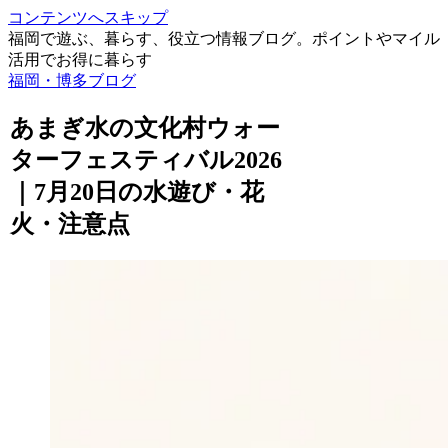
コンテンツへスキップ
福岡で遊ぶ、暮らす、役立つ情報ブログ。ポイントやマイル
活用でお得に暮らす
福岡・博多ブログ
あまぎ水の文化村ウォー
ターフェスティバル2026
｜7月20日の水遊び・花
火・注意点