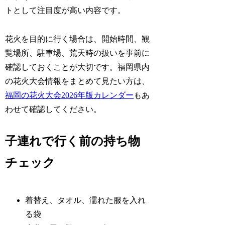
トとして注目度が高い内容です。
花火を目的に行く場合は、開始時間、観
覧場所、駐車場、荒天時の扱いを事前に
確認しておくことが大切です。福岡県内
の花火大会情報をまとめて見たい方は、
福岡の花火大会2026年版カレンダー
もあ
わせて確認してください。
子連れで行く前の持ち物
チェック
着替え、タオル、濡れた服を入れ
る袋