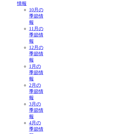
情報
10月の
季節情
報
11月の
季節情
報
12月の
季節情
報
1月の
季節情
報
2月の
季節情
報
3月の
季節情
報
4月の
季節情