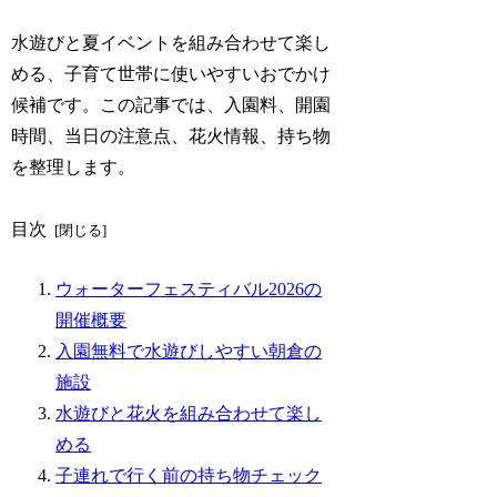
水遊びと夏イベントを組み合わせて楽し
める、子育て世帯に使いやすいおでかけ
候補です。この記事では、入園料、開園
時間、当日の注意点、花火情報、持ち物
を整理します。
目次
ウォーターフェスティバル2026の
開催概要
入園無料で水遊びしやすい朝倉の
施設
水遊びと花火を組み合わせて楽し
める
子連れで行く前の持ち物チェック