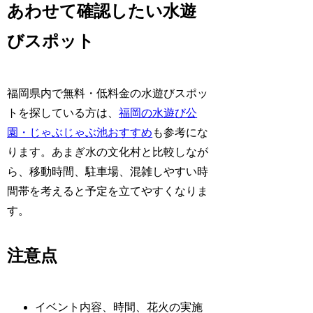
あわせて確認したい水遊
びスポット
福岡県内で無料・低料金の水遊びスポッ
トを探している方は、
福岡の水遊び公
園・じゃぶじゃぶ池おすすめ
も参考にな
ります。あまぎ水の文化村と比較しなが
ら、移動時間、駐車場、混雑しやすい時
間帯を考えると予定を立てやすくなりま
す。
注意点
イベント内容、時間、花火の実施