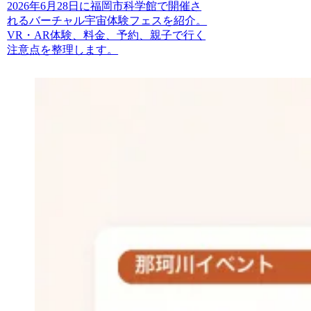
2026年6月28日に福岡市科学館で開催さ
れるバーチャル宇宙体験フェスを紹介。
VR・AR体験、料金、予約、親子で行く
注意点を整理します。