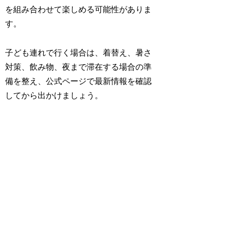
を組み合わせて楽しめる可能性がありま
す。
子ども連れで行く場合は、着替え、暑さ
対策、飲み物、夜まで滞在する場合の準
備を整え、公式ページで最新情報を確認
してから出かけましょう。