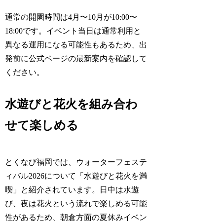
通常の開園時間は4月〜10月が10:00〜
18:00です。イベント当日は通常利用と
異なる運用になる可能性もあるため、出
発前に公式ページの最新案内を確認して
ください。
水遊びと花火を組み合わ
せて楽しめる
とくなび福岡では、ウォーターフェステ
ィバル2026について「水遊びと花火を満
喫」と紹介されています。日中は水遊
び、夜は花火という流れで楽しめる可能
性があるため、朝倉方面の夏休みイベン