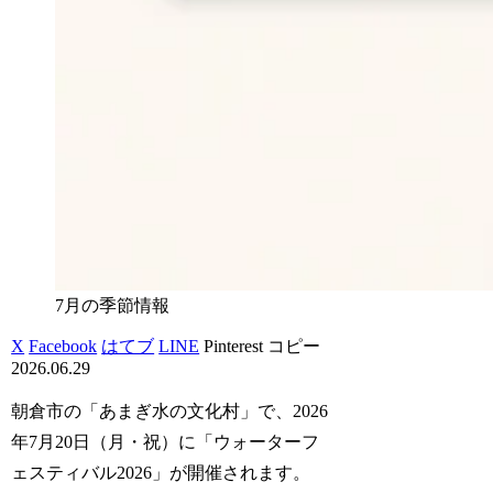
7月の季節情報
X
Facebook
はてブ
LINE
Pinterest
コピー
2026.06.29
朝倉市の「あまぎ水の文化村」で、2026
年7月20日（月・祝）に「ウォーターフ
ェスティバル2026」が開催されます。