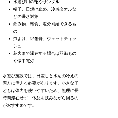
水遊び用の靴やサンダル
帽子、日焼け止め、冷感タオルな
どの暑さ対策
飲み物、軽食、塩分補給できるも
の
虫よけ、絆創膏、ウェットティッ
シュ
花火まで滞在する場合は羽織もの
や懐中電灯
水遊び施設では、日差しと水辺の冷えの
両方に備える必要があります。小さな子
どもは体力を使いやすいため、無理に長
時間滞在せず、休憩を挟みながら回るの
がおすすめです。