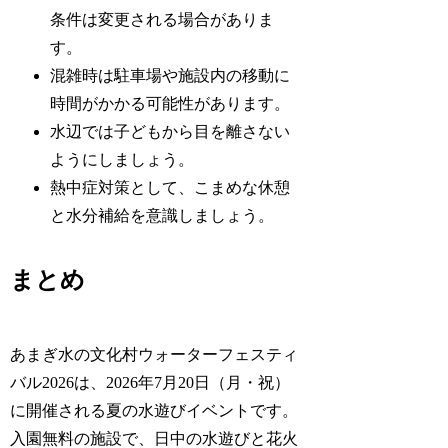
条件は変更される場合がありま
す。
混雑時は駐車場や施設内の移動に
時間がかかる可能性があります。
水辺では子どもから目を離さない
ようにしましょう。
熱中症対策として、こまめな休憩
と水分補給を意識しましょう。
まとめ
あまぎ水の文化村ウォーターフェスティ
バル2026は、2026年7月20日（月・祝）
に開催される夏の水遊びイベントです。
入園無料の施設で、日中の水遊びと花火