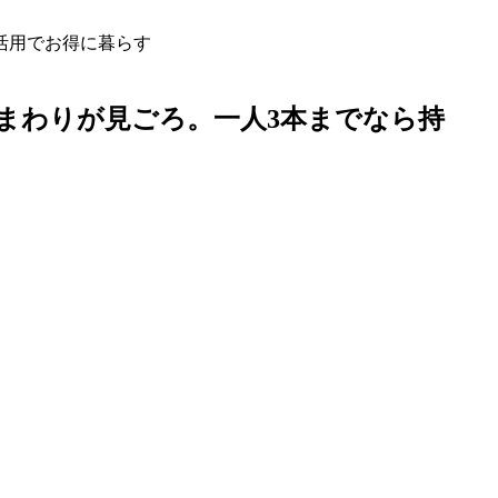
活用でお得に暮らす
まわりが見ごろ。一人3本までなら持