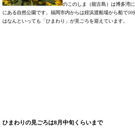
のこのしま（能古島）は博多湾に
にある自然公園です。福岡市内からは姪浜渡船場から船で10
はなんといっても「ひまわり」が見ごろを迎えています。
ひまわりの見ごろは8月中旬くらいまで