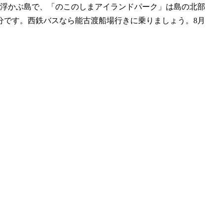
浮かぶ島で、「のこのしまアイランドパーク」は島の北部
分です。西鉄バスなら能古渡船場行きに乗りましょう。8月