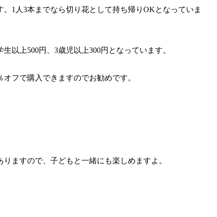
す。1人3本までなら切り花として持ち帰りOKとなっていま
生以上500円、3歳児以上300円となっています。
％オフで購入できますのでお勧めです。
ありますので、子どもと一緒にも楽しめますよ。