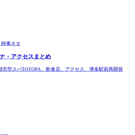
・時事ネタ
ウナ・アクセスまとめ
都市型スパTOTOPA、飲食店、アクセス、博多駅前再開発