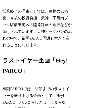
営業終了の理由としては、建物の老朽
化、今後の投資負担、天神二丁目南ブロ
ック駅前東街区の開発計画の進行などが
挙げられています。天神ビッグバンの流
れの中で、福岡PARCO周辺も大きく変
わることになります。
ラストイヤー企画「Hey!
PARCO」
福岡PARCOでは、閉館までのラストイ
ヤーを盛り上げる企画として「Hey!
PARCO – パルコらしさは、止まらな