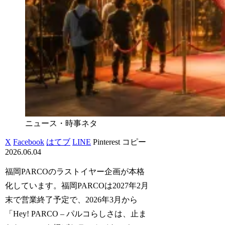
ニュース・時事ネタ
X
Facebook
はてブ
LINE
Pinterest
コピー
2026.06.04
福岡PARCOのラストイヤー企画が本格
化しています。福岡PARCOは2027年2月
末で営業終了予定で、2026年3月から
「Hey! PARCO – パルコらしさは、止ま