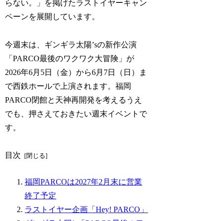
らない。」を掲げたラストイヤーキャン
ペーンを展開しています。
今週末は、ギンギラ太陽’sの新作公演
「PARCO最後のワクワク大冒険」が
2026年6月5日（金）から6月7日（日）ま
で西鉄ホールで上演されます。福岡
PARCO閉館と天神再開発を考えるうえ
でも、押さえておきたい週末イベントで
す。
目次
福岡PARCOは2027年2月末に営業
終了予定
ラストイヤー企画「Hey! PARCO」