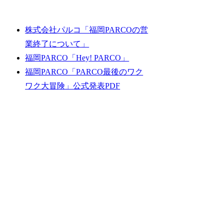
株式会社パルコ「福岡PARCOの営
業終了について」
福岡PARCO「Hey! PARCO」
福岡PARCO「PARCO最後のワク
ワク大冒険」公式発表PDF