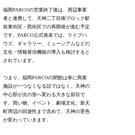
福岡PARCOの営業終了後は、周辺事業
者と連携して、天神二丁目南ブロック駅
前東街区・西街区での再開発が進む予定
です。PARCO公式発表では、ライブハ
ウス、ギャラリー、ミュージアムなどの
文化・情報発信機能の導入も検討すると
されています。
つまり、福岡PARCOの閉館は単に商業
施設が一つなくなる話ではなく、天神の
中心部が次の形へ変わる大きな節目で
す。買い物、イベント、劇場文化、新天
町周辺の回遊性まで含めて、天神の景色
が変わっていきます。