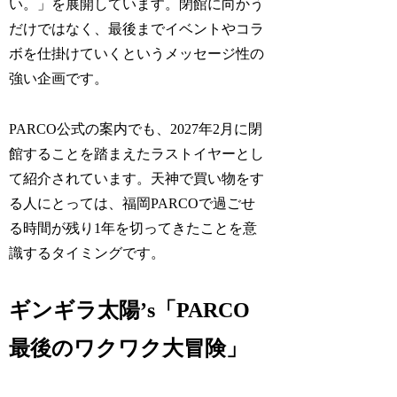
い。」を展開しています。閉館に向かう
だけではなく、最後までイベントやコラ
ボを仕掛けていくというメッセージ性の
強い企画です。
PARCO公式の案内でも、2027年2月に閉
館することを踏まえたラストイヤーとし
て紹介されています。天神で買い物をす
る人にとっては、福岡PARCOで過ごせ
る時間が残り1年を切ってきたことを意
識するタイミングです。
ギンギラ太陽’s「PARCO
最後のワクワク大冒険」