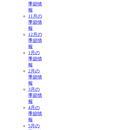
季節情
報
11月の
季節情
報
12月の
季節情
報
1月の
季節情
報
2月の
季節情
報
3月の
季節情
報
4月の
季節情
報
5月の