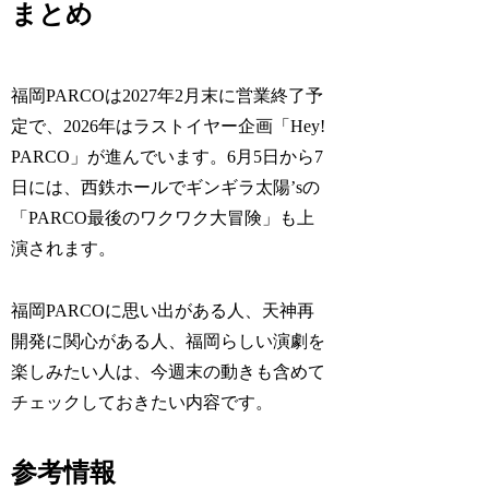
まとめ
福岡PARCOは2027年2月末に営業終了予
定で、2026年はラストイヤー企画「Hey!
PARCO」が進んでいます。6月5日から7
日には、西鉄ホールでギンギラ太陽’sの
「PARCO最後のワクワク大冒険」も上
演されます。
福岡PARCOに思い出がある人、天神再
開発に関心がある人、福岡らしい演劇を
楽しみたい人は、今週末の動きも含めて
チェックしておきたい内容です。
参考情報