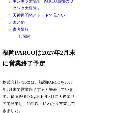
ギンギラ太陽’s「PARCO最後のワ
クワク大冒険」
天神再開発とセットで見たい
まとめ
参考情報
関連
福岡PARCOは2027年2月末
に営業終了予定
株式会社パルコは、福岡PARCOを2027
年2月末で営業終了すると発表していま
す。福岡PARCOは2010年3月に天神エリ
アで開業し、15年以上にわたり営業して
きました。