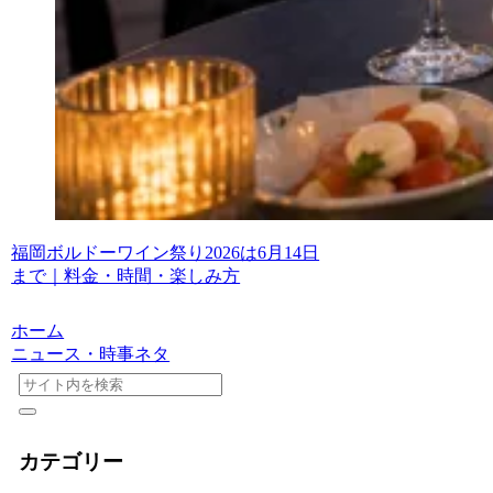
福岡ボルドーワイン祭り2026は6月14日
まで｜料金・時間・楽しみ方
ホーム
ニュース・時事ネタ
カテゴリー