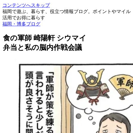
コンテンツへスキップ
福岡で遊ぶ、暮らす、役立つ情報ブログ。ポイントやマイル
活用でお得に暮らす
福岡・博多ブログ
食の軍師 崎陽軒 シウマイ
弁当と私の脳内作戦会議