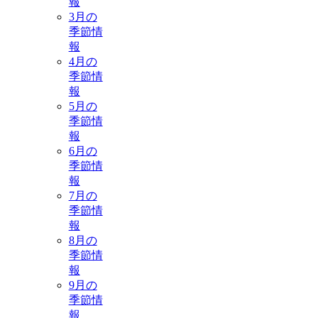
報
3月の
季節情
報
4月の
季節情
報
5月の
季節情
報
6月の
季節情
報
7月の
季節情
報
8月の
季節情
報
9月の
季節情
報