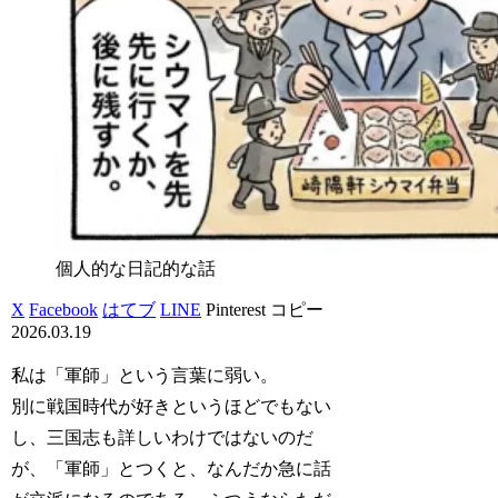
個人的な日記的な話
X
Facebook
はてブ
LINE
Pinterest
コピー
2026.03.19
私は「軍師」という言葉に弱い。
別に戦国時代が好きというほどでもない
し、三国志も詳しいわけではないのだ
が、「軍師」とつくと、なんだか急に話