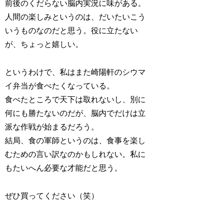
前後のくだらない脳内実況に味がある。
人間の楽しみというのは、だいたいこう
いうものなのだと思う。役に立たない
が、ちょっと嬉しい。
というわけで、私はまた崎陽軒のシウマ
イ弁当が食べたくなっている。
食べたところで天下は取れないし、別に
何にも勝たないのだが、脳内でだけは立
派な作戦が始まるだろう。
結局、食の軍師というのは、食事を楽し
むための言い訳なのかもしれない。私に
もたいへん必要な才能だと思う。
ぜひ買ってください（笑）