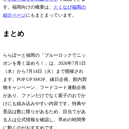
す。福岡向けの概要は、
とくなび福岡の
紹介ページ
にもまとまっています。
まとめ
ららぽーと福岡の「ブルーロックでニッ
ポンを青く染めろ！」は、2026年7月1日
（水）から7月14日（火）まで開催され
ます。POP UP SHOP、縁日企画、館内買
物キャンペーン、フードコート連動企画
があり、ファンだけでなく親子のおでか
けにも組み込みやすい内容です。特典や
景品は数に限りがあるため、目当てがあ
る人は公式情報を確認し、早めの時間帯
に動くのがおすすめです。