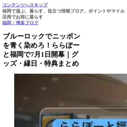
コンテンツへスキップ
福岡で遊ぶ、暮らす、役立つ情報ブログ。ポイントやマイル
活用でお得に暮らす
福岡・博多ブログ
ブルーロックでニッポン
を青く染めろ！ららぽー
と福岡で7月1日開幕｜グ
ッズ・縁日・特典まとめ