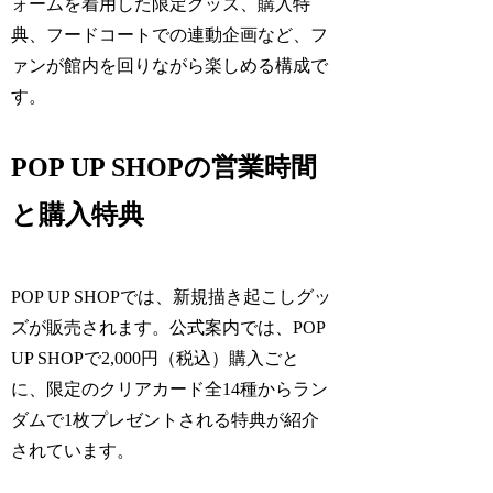
ォームを着用した限定グッズ、購入特
典、フードコートでの連動企画など、フ
ァンが館内を回りながら楽しめる構成で
す。
POP UP SHOPの営業時間
と購入特典
POP UP SHOPでは、新規描き起こしグッ
ズが販売されます。公式案内では、POP
UP SHOPで2,000円（税込）購入ごと
に、限定のクリアカード全14種からラン
ダムで1枚プレゼントされる特典が紹介
されています。