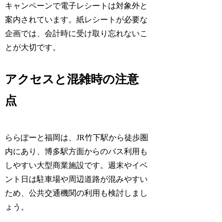
キャンペーンで電子レシートは対象外と
案内されています。紙レシートが必要な
企画では、会計時に受け取り忘れないこ
とが大切です。
アクセスと混雑時の注意
点
ららぽーと福岡は、JR竹下駅から徒歩圏
内にあり、博多駅方面からのバス利用も
しやすい大型商業施設です。週末やイベ
ント日は駐車場や周辺道路が混みやすい
ため、公共交通機関の利用も検討しまし
ょう。