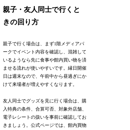
親子・友人同士で行くと
きの回り方
親子で行く場合は、まず1階メディアパ
ークでイベント内容を確認し、混雑して
いるようなら先に食事や館内買い物を済
ませる流れが使いやすいです。縁日開催
日は週末なので、午前中から昼過ぎにか
けて来場者が増えやすくなります。
友人同士でグッズを見に行く場合は、購
入特典の条件、合算可否、対象外店舗、
電子レシートの扱いを事前に確認してお
きましょう。公式ページでは、館内買物