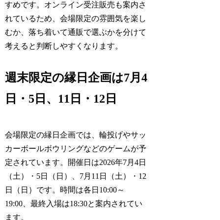
すめです。オンライン受注販売も案内さ
れているため、会場限定の雰囲気を楽し
むか、落ち着いて通販で選ぶかを分けて
考えると判断しやすくなります。
週末限定の縁日企画は7月4
日・5日、11日・12日
会場限定の縁日企画では、輪投げやサッ
カーボールボウリングなどのゲームが予
定されています。開催日は2026年7月4日
（土）・5日（日）、7月11日（土）・12
日（日）です。時間は各日10:00～
19:00、最終入場は18:30と案内されてい
ます。