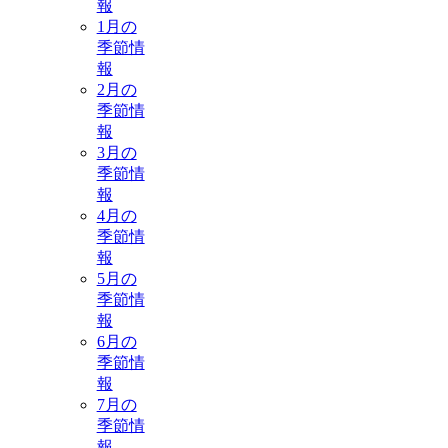
報
1月の
季節情
報
2月の
季節情
報
3月の
季節情
報
4月の
季節情
報
5月の
季節情
報
6月の
季節情
報
7月の
季節情
報