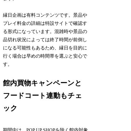
縁日企画は有料コンテンツです。景品や
プレイ料金の詳細は特設サイトで確認す
る形式になっています。混雑時や景品の
品切れ状況によっては終了時間が前倒し
になる可能性もあるため、縁日を目的に
行く場合は早めの時間帯を選ぶと安心で
す。
館内買物キャンペーンと
フードコート連動もチェ
ック
期間中は、POP UP SHOPを除く館内対象