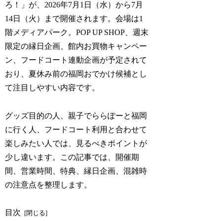
ろ！」が、2026年7月1日（水）から7月
14日（火）まで開催されます。会場は1
階メディアパーク。POP UP SHOP、週末
限定の縁日企画、館内お買物キャンペー
ン、フードコート連動企画が予定されて
おり、夏休み前の福岡おでかけ候補とし
て注目しやすい内容です。
グッズ目的の人、親子でららぽーと福岡
に行く人、フードコート利用と合わせて
楽しみたい人では、見るべきポイントが
少し違います。この記事では、開催期
間、営業時間、特典、縁日企画、混雑時
の注意点を整理します。
目次