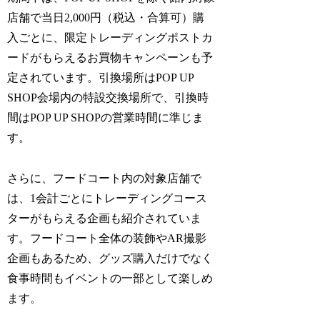
店舗で当日2,000円（税込・合算可）購
入ごとに、限定トレーディングポストカ
ードがもらえるお買物キャンペーンも予
定されています。引換場所はPOP UP
SHOP会場内の特設交換場所で、引換時
間はPOP UP SHOPの営業時間に準じま
す。
さらに、フードコート内の対象店舗で
は、1会計ごとにトレーディングコース
ターがもらえる企画も紹介されていま
す。フードコート全体の装飾やAR撮影
企画もあるため、グッズ購入だけでなく
食事時間もイベントの一部として楽しめ
ます。