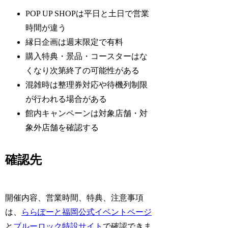
POP UP SHOPは平日と土日で営業
時間が違う
縁日企画は週末限定で有料
購入特典・景品・コースターはな
くなり次第終了の可能性がある
混雑時は整理券対応や待機列制限
が行われる場合がある
館内キャンペーンは対象店舗・対
象外店舗を確認する
確認先
開催内容、営業時間、特典、注意事項
は、
ららぽーと福岡公式イベントページ
と
ブルーロック特設サイト
で確認できま