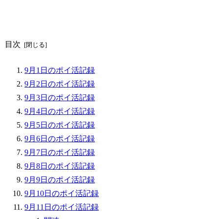
目次
9月1日のポイ活記録
9月2日のポイ活記録
9月3日のポイ活記録
9月4日のポイ活記録
9月5日のポイ活記録
9月6日のポイ活記録
9月7日のポイ活記録
9月8日のポイ活記録
9月9日のポイ活記録
9月10日のポイ活記録
9月11日のポイ活記録