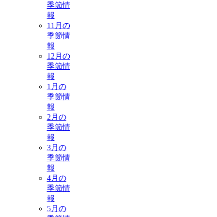
季節情
報
11月の
季節情
報
12月の
季節情
報
1月の
季節情
報
2月の
季節情
報
3月の
季節情
報
4月の
季節情
報
5月の