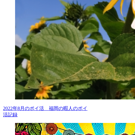
2022年8月のポイ活 福岡の暇人のポイ
活記録