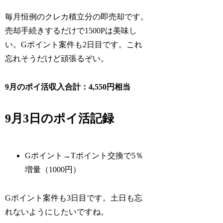
毎月恒例のクレカ積立分の即売却です。
売却手続きするだけで1500Pは美味し
い。Gポイント案件も2日目です。これ
忘れそうだけど頑張るぞい。
9月のポイ活収入合計：4,550円相当
9月3日のポイ活記録
Gポイント→Tポイント交換で5％
増量（1000円）
Gポイント案件も3日目です。土日も忘
れないようにしたいですね。