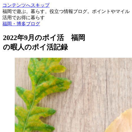
コンテンツへスキップ
福岡で遊ぶ、暮らす、役立つ情報ブログ。ポイントやマイル
活用でお得に暮らす
福岡・博多ブログ
2022年9月のポイ活 福岡
の暇人のポイ活記録