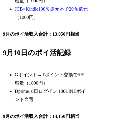
増量（1000円）
JCB×Kindle100％還元本で20％還元
（1000円）
9月のポイ活収入合計：13,050円相当
9月10日のポイ活記録
Gポイント→Tポイント交換で5％
増量（1000円）
Dprime10日ログイン 100LINEポイ
ント当選
9月のポイ活収入合計：14,150円相当