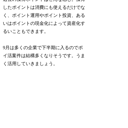
したポイントは消費にも使えるだけでな
く、ポイント運用やポイント投資、ある
いはポイントの現金化によって資産化す
るいこともできます。
9月は多くの企業で下半期に入るのでポ
イ活案件は結構多くなりそうです。うま
く活用していきましょう。