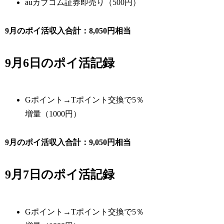
auカブコム証券即売り（500円）
9月のポイ活収入合計：8,050円相当
9月6日のポイ活記録
Gポイント→Tポイント交換で5％
増量（1000円）
9月のポイ活収入合計：9,050円相当
9月7日のポイ活記録
Gポイント→Tポイント交換で5％