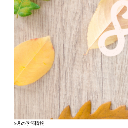
9月の季節情報