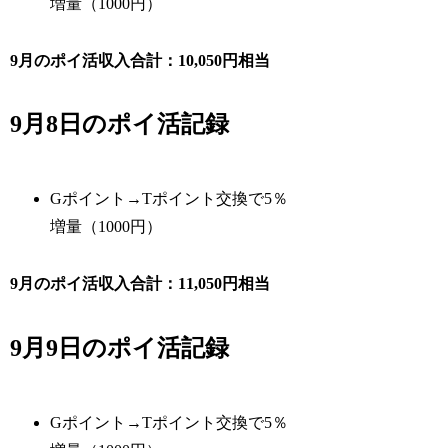
増量（1000円）
9月のポイ活収入合計：10,050円相当
9月8日のポイ活記録
Gポイント→Tポイント交換で5％
増量（1000円）
9月のポイ活収入合計：11,050円相当
9月9日のポイ活記録
Gポイント→Tポイント交換で5％