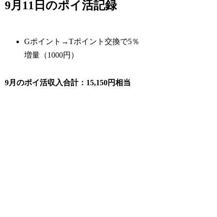
9月11日のポイ活記録
Gポイント→Tポイント交換で5％
増量（1000円）
9月のポイ活収入合計：15,150円相当