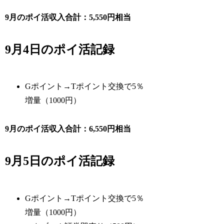
9月のポイ活収入合計：5,550円相当
9月4日のポイ活記録
Gポイント→Tポイント交換で5％
増量（1000円）
9月のポイ活収入合計：6,550円相当
9月5日のポイ活記録
Gポイント→Tポイント交換で5％
増量（1000円）