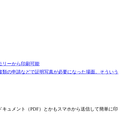
モリーから印刷可能
書類の申請などで証明写真が必要になった場面。そういう
キュメント（PDF）とかもスマホから送信して簡単に印