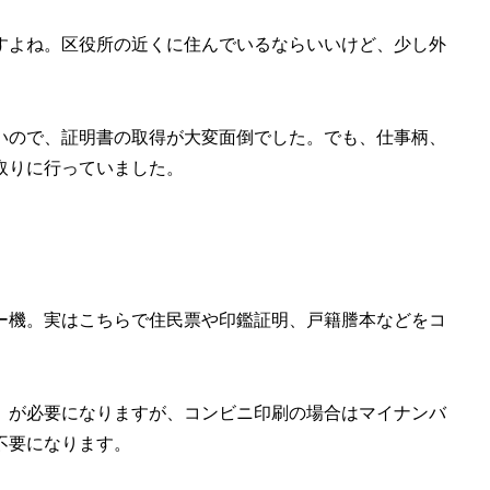
すよね。区役所の近くに住んでいるならいいけど、少し外
いので、証明書の取得が大変面倒でした。でも、仕事柄、
取りに行っていました。
ー機。実はこちらで住民票や印鑑証明、戸籍謄本などをコ
」が必要になりますが、コンビニ印刷の場合はマイナンバ
不要になります。