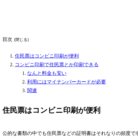
目次
住民票はコンビニ印刷が便利
コンビニ印刷で住民票とか印刷できる
なんと料金も安い
利用にはマイナンバーカードが必要
関連
住民票はコンビニ印刷が便利
公的な書類の中でも住民票などの証明書はそれなりの頻度で