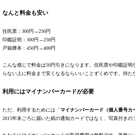
なんと料金も安い
住民票：300円→250円
印鑑証明：300円→250円
戸籍謄本：450円→400円
こんな感じで料金は50円引きになります。住民票や印鑑証明
らない上に料金まで安くなるならいいことずくめです。待た
利用にはマイナンバーカードが必要
ただ、利用するためには「
マイナンバーカード（個人番号カ
2015年末ごろに届いた紙の通知カードではなく、写真付き