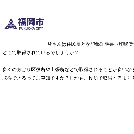
皆さんは住民票とか印鑑証明書（印鑑登
どこで取得されているでしょうか？
多くの方はり区役所や出張所などで取得されることが多いか
取得できるってご存知ですか？しかも、役所で取得するよりも