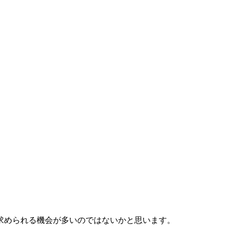
求められる機会が多いのではないかと思います。