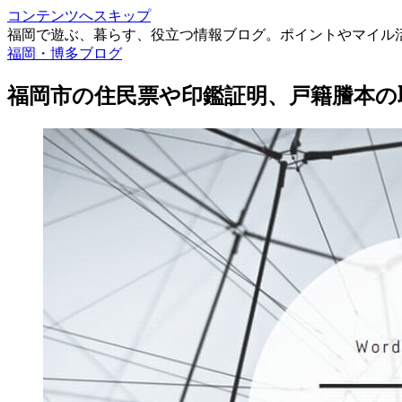
コンテンツへスキップ
福岡で遊ぶ、暮らす、役立つ情報ブログ。ポイントやマイル
福岡・博多ブログ
福岡市の住民票や印鑑証明、戸籍謄本の