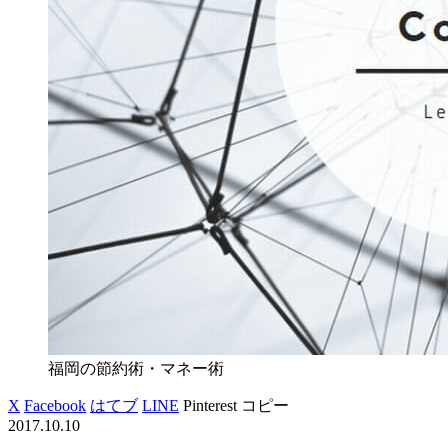
福岡の節約術・マネー術
X
Facebook
はてブ
LINE
Pinterest
コピー
2017.10.10