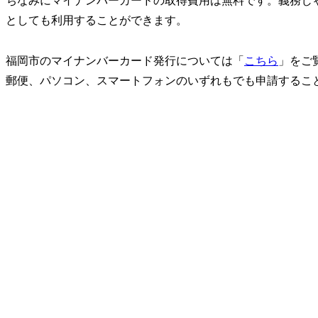
ちなみにマイナンバーカードの取得費用は無料です。義務じ
としても利用することができます。
福岡市のマイナンバーカード発行については「
こちら
」をご
郵便、パソコン、スマートフォンのいずれもでも申請するこ