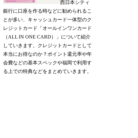
西日本シティ
銀行に口座を作る時などに勧められるこ
とが多い、キャッシュカード一体型のク
レジットカード「オールインワンカード
（ALL IN ONE CARD）」について紹介
していきます。クレジットカードとして
本当にお得なのか？ポイント還元率や年
会費などの基本スペックや福岡で利用す
る上での特典などをまとめていきます。