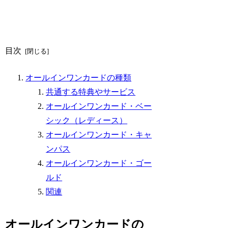
目次
オールインワンカードの種類
共通する特典やサービス
オールインワンカード・ベー
シック（レディース）
オールインワンカード・キャ
ンパス
オールインワンカード・ゴー
ルド
関連
オールインワンカードの