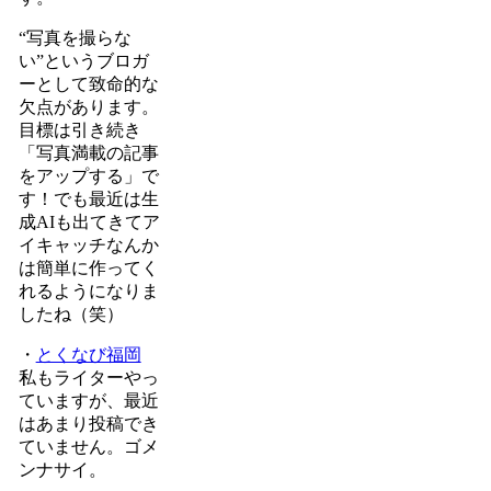
“写真を撮らな
い”というブロガ
ーとして致命的な
欠点があります。
目標は引き続き
「写真満載の記事
をアップする」で
す！でも最近は生
成AIも出てきてア
イキャッチなんか
は簡単に作ってく
れるようになりま
したね（笑）
・
とくなび福岡
私もライターやっ
ていますが、最近
はあまり投稿でき
ていません。ゴメ
ンナサイ。