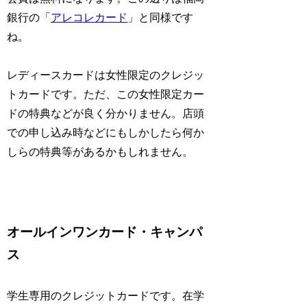
銀行の「
アレコレカード
」と同様です
ね。
レディースカードは女性限定のクレジッ
トカードです。ただ、この女性限定カー
ドの特典などが良く分かりません。店頭
での申し込み時などにもしかしたら何か
しらの特典等があるかもしれません。
オールインワンカード・キャンパ
ス
学生専用のクレジットカードです。在学