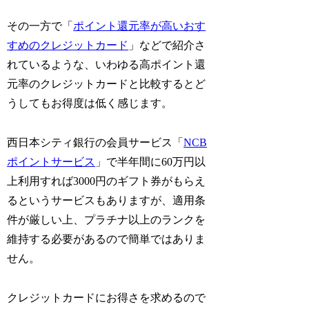
その一方で「
ポイント還元率が高いおす
すめのクレジットカード
」などで紹介さ
れているような、いわゆる高ポイント還
元率のクレジットカードと比較するとど
うしてもお得度は低く感じます。
西日本シティ銀行の会員サービス「
NCB
ポイントサービス
」で半年間に60万円以
上利用すれば3000円のギフト券がもらえ
るというサービスもありますが、適用条
件が厳しい上、プラチナ以上のランクを
維持する必要があるので簡単ではありま
せん。
クレジットカードにお得さを求めるので