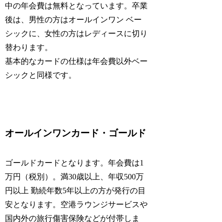
中の年会費は無料となっています。卒業
後は、男性の方はオールインワン ベー
シックに、女性の方はレディースに切り
替わります。
基本的なカードの仕様は年会費以外ベー
シックと同様です。
オールインワンカード・ゴールド
ゴールドカードとなります。年会費は1
万円（税別）。満30歳以上、年収500万
円以上 勤続年数5年以上の方が発行の目
安となります。空港ラウンジサービスや
国内外の旅行傷害保険などが付帯しま