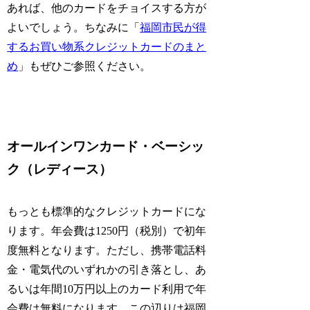
あれば、他のカードをチョイスする方が
よいでしょう。ちなみに「
福岡市民が得
するお買い物系クレジットカードのまと
め
」もぜひご参照ください。
オールインワンカード・ベーシッ
ク（レディース）
もっとも標準的なクレジットカードにな
ります。年会費は1250円（税別）で初年
度無料となります。ただし、携帯電話料
金・電気代のいずれかの引き落とし、あ
るいは年間10万円以上のカード利用で年
会費は無料になります。この辺りは福岡