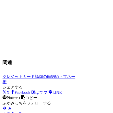
関連
クレジットカード
福岡の節約術・マネー
術
シェアする
X
Facebook
はてブ
LINE
Pinterest
コピー
ふかみっちをフォローする