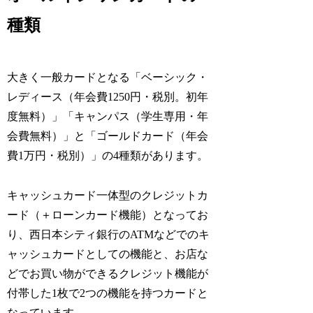
種類
大きく一般カードとなる「ベーシック・
レディース（年会費1250円・税別。初年
度無料）」「キャンパス（学生専用・年
会費無料）」と「ゴールドカード（年会
費1万円・税別）」の4種類があります。
キャッシュカード一体型のクレジットカ
ード（＋ローンカード機能）となってお
り、西日本シティ銀行のATMなどでのキ
ャッシュカードとしての機能と、お店な
どでお買い物ができるクレジット機能が
付帯した1枚で2つの機能を持つカードと
なっています。