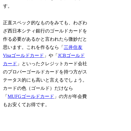
す。
正直スペック的なものをみても、わざわ
ざ西日本シティ銀行のゴールドカードを
作る必要があるかと言われたら微妙だと
思います。これを作るなら「
三井住友
Visaゴールドカード
」や「
JCBゴールド
カード
」といったクレジットカード会社
のプロパーゴールドカードを持つ方がス
テータス的にも高いと言えるでしょう。
カードの色（ゴールド）だけなら
「
MUFGゴールドカード
」の方が年会費
もお安くてお得です。