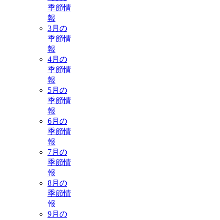
季節情
報
3月の
季節情
報
4月の
季節情
報
5月の
季節情
報
6月の
季節情
報
7月の
季節情
報
8月の
季節情
報
9月の