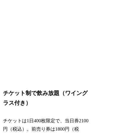
チケット制で飲み放題（ワイング
ラス付き）
チケットは1日400枚限定で、当日券2100
円（税込）。前売り券は1800円（税