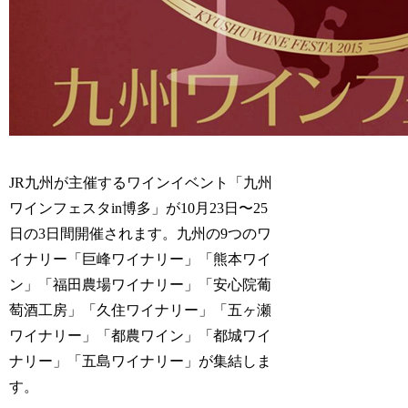
JR九州が主催するワインイベント「九州
ワインフェスタin博多」が10月23日〜25
日の3日間開催されます。九州の9つのワ
イナリー「巨峰ワイナリー」「熊本ワイ
ン」「福田農場ワイナリー」「安心院葡
萄酒工房」「久住ワイナリー」「五ヶ瀬
ワイナリー」「都農ワイン」「都城ワイ
ナリー」「五島ワイナリー」が集結しま
す。