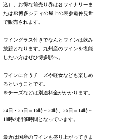
込）、お得な前売り券は各ワイナリーま
たはJR博多シティの屋上の表参道仲見世
で販売されます。
ワイングラス付きでなんとワインは飲み
放題となります。九州産のワインを堪能
したい方はぜひ博多駅へ。
ワインに合うチーズや軽食なども楽しめ
るということです。
※チーズなどは別途料金がかかります。
24日・25日＝16時～20時、26日＝14時～
18時の開催時間となっています。
最近は国産のワインも盛り上がってきま