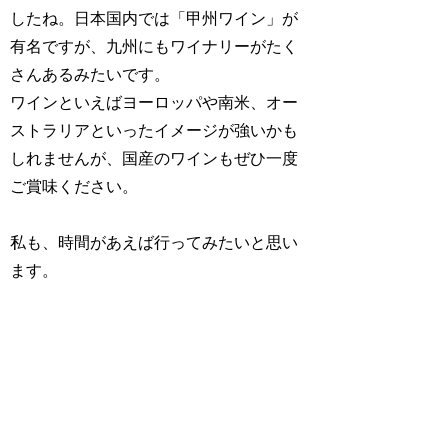
したね。日本国内では「甲州ワイン」が
有名ですが、九州にもワイナリーがたく
さんあるみたいです。
ワインといえばヨーロッパや南米、オー
ストラリアといったイメージが強いかも
しれませんが、国産のワインもぜひ一度
ご賞味ください。
私も、時間があえば行ってみたいと思い
ます。