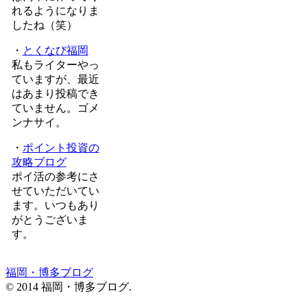
れるようになりま
したね（笑）
・
とくなび福岡
私もライターやっ
ていますが、最近
はあまり投稿でき
ていません。ゴメ
ンナサイ。
・
ポイント投資の
攻略ブログ
ポイ活の参考にさ
せていただいてい
ます。いつもあり
がとうございま
す。
福岡・博多ブログ
© 2014 福岡・博多ブログ.