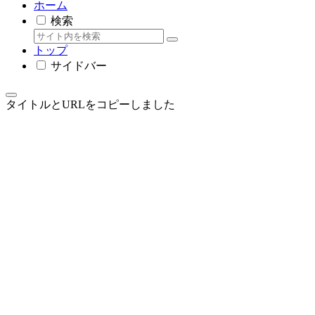
ホーム
検索
トップ
サイドバー
タイトルとURLをコピーしました