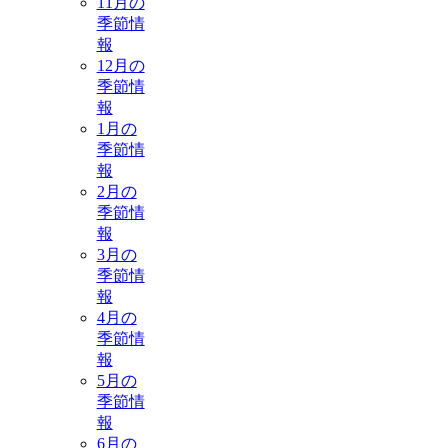
11月の
季節情
報
12月の
季節情
報
1月の
季節情
報
2月の
季節情
報
3月の
季節情
報
4月の
季節情
報
5月の
季節情
報
6月の