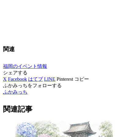
関連
福岡のイベント情報
シェアする
X
Facebook
はてブ
LINE
Pinterest
コピー
ふかみっちをフォローする
ふかみっち
関連記事