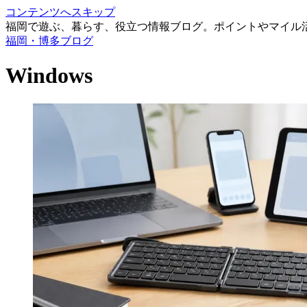
コンテンツへスキップ
福岡で遊ぶ、暮らす、役立つ情報ブログ。ポイントやマイル
福岡・博多ブログ
Windows