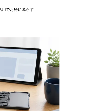
活用でお得に暮らす