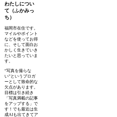
わたしについ
て（ふかみっ
ち）
福岡市在住です。
マイルやポイント
などを使ってお得
に、そして面白お
かしく生きていき
たいと思っていま
す。
“写真を撮らな
い”というブロガ
ーとして致命的な
欠点があります。
目標は引き続き
「写真満載の記事
をアップする」で
す！でも最近は生
成AIも出てきてア