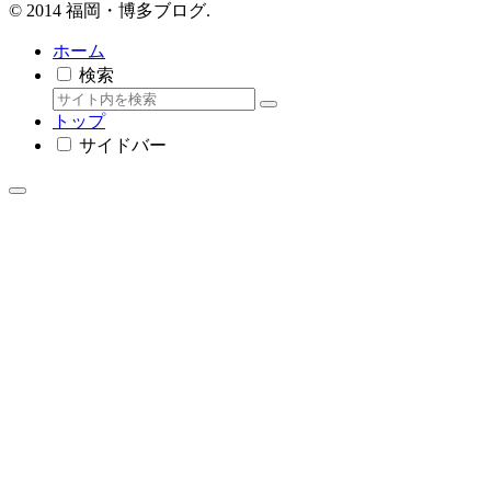
© 2014 福岡・博多ブログ.
ホーム
検索
トップ
サイドバー