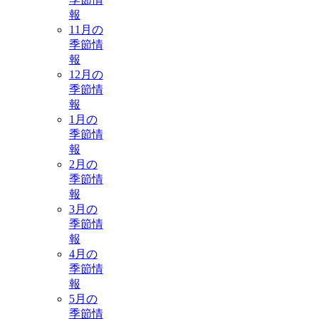
報
11月の
季節情
報
12月の
季節情
報
1月の
季節情
報
2月の
季節情
報
3月の
季節情
報
4月の
季節情
報
5月の
季節情