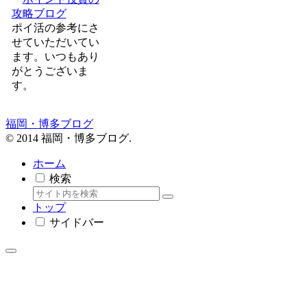
攻略ブログ
ポイ活の参考にさ
せていただいてい
ます。いつもあり
がとうございま
す。
福岡・博多ブログ
© 2014 福岡・博多ブログ.
ホーム
検索
トップ
サイドバー