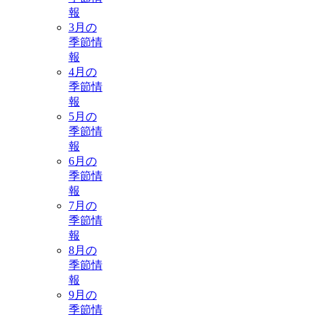
報
3月の
季節情
報
4月の
季節情
報
5月の
季節情
報
6月の
季節情
報
7月の
季節情
報
8月の
季節情
報
9月の
季節情