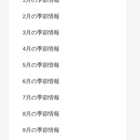
2月の季節情報
3月の季節情報
4月の季節情報
5月の季節情報
6月の季節情報
7月の季節情報
8月の季節情報
9月の季節情報