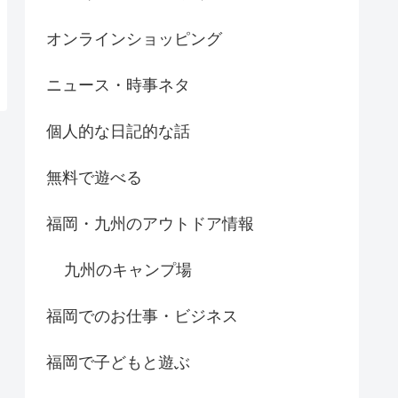
オンラインショッピング
ニュース・時事ネタ
個人的な日記的な話
無料で遊べる
福岡・九州のアウトドア情報
九州のキャンプ場
福岡でのお仕事・ビジネス
福岡で子どもと遊ぶ