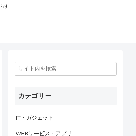
らす
カテゴリー
IT・ガジェット
WEBサービス・アプリ