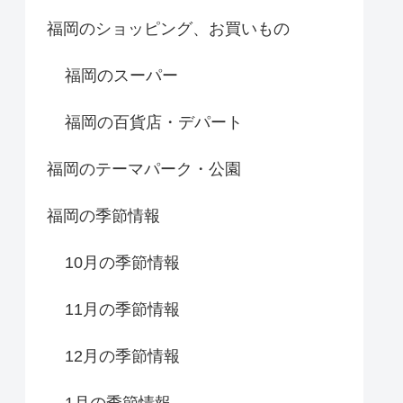
福岡のショッピング、お買いもの
福岡のスーパー
福岡の百貨店・デパート
福岡のテーマパーク・公園
福岡の季節情報
10月の季節情報
11月の季節情報
12月の季節情報
1月の季節情報