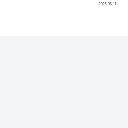
2026.06.11