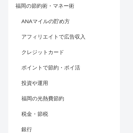
福岡の節約術・マネー術
ANAマイルの貯め方
アフィリエイトで広告収入
クレジットカード
ポイントで節約・ポイ活
投資や運用
福岡の光熱費節約
税金・節税
銀行