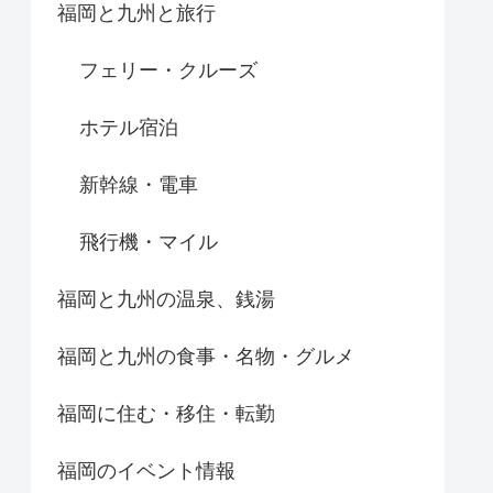
福岡と九州と旅行
フェリー・クルーズ
ホテル宿泊
新幹線・電車
飛行機・マイル
福岡と九州の温泉、銭湯
福岡と九州の食事・名物・グルメ
福岡に住む・移住・転勤
福岡のイベント情報