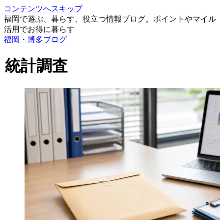
コンテンツへスキップ
福岡で遊ぶ、暮らす、役立つ情報ブログ。ポイントやマイル
活用でお得に暮らす
福岡・博多ブログ
統計調査