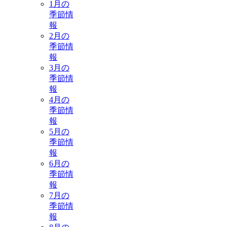
1月の
季節情
報
2月の
季節情
報
3月の
季節情
報
4月の
季節情
報
5月の
季節情
報
6月の
季節情
報
7月の
季節情
報