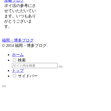
攻略ブログ
ポイ活の参考にさ
せていただいてい
ます。いつもあり
がとうございま
す。
福岡・博多ブログ
© 2014 福岡・博多ブログ.
ホーム
検索
トップ
サイドバー