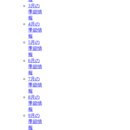
3月の
季節情
報
4月の
季節情
報
5月の
季節情
報
6月の
季節情
報
7月の
季節情
報
8月の
季節情
報
9月の
季節情
報