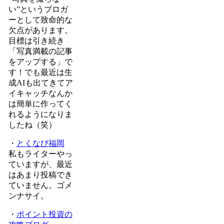
い”というブロガ
ーとして致命的な
欠点があります。
目標は引き続き
「写真満載の記事
をアップする」で
す！でも最近は生
成AIも出てきてア
イキャッチなんか
は簡単に作ってく
れるようになりま
したね（笑）
・
とくなび福岡
私もライターやっ
ていますが、最近
はあまり投稿でき
ていません。ゴメ
ンナサイ。
・
ポイント投資の