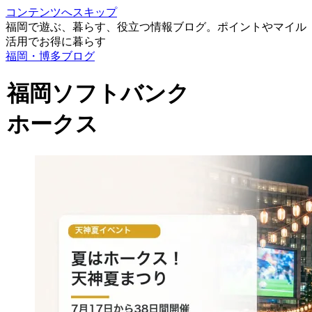
コンテンツへスキップ
福岡で遊ぶ、暮らす、役立つ情報ブログ。ポイントやマイル
活用でお得に暮らす
福岡・博多ブログ
福岡ソフトバンク
ホークス