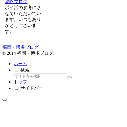
攻略ブログ
ポイ活の参考にさ
せていただいてい
ます。いつもあり
がとうございま
す。
福岡・博多ブログ
© 2014 福岡・博多ブログ.
ホーム
検索
トップ
サイドバー