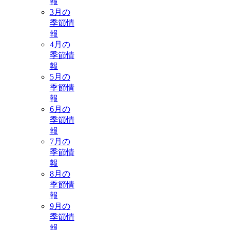
報
3月の
季節情
報
4月の
季節情
報
5月の
季節情
報
6月の
季節情
報
7月の
季節情
報
8月の
季節情
報
9月の
季節情
報