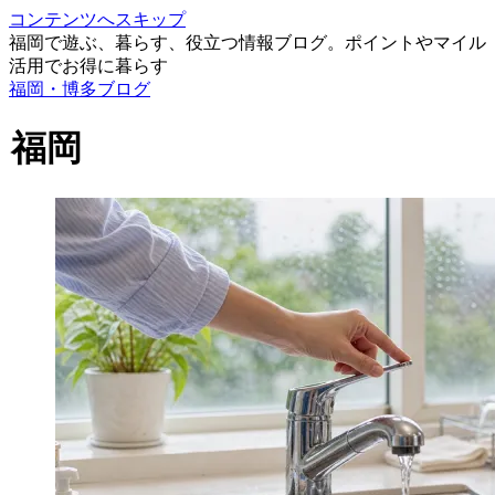
コンテンツへスキップ
福岡で遊ぶ、暮らす、役立つ情報ブログ。ポイントやマイル
活用でお得に暮らす
福岡・博多ブログ
福岡