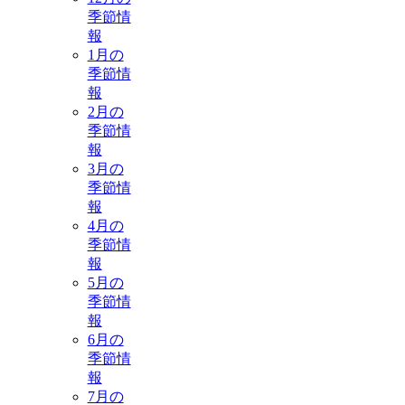
季節情
報
1月の
季節情
報
2月の
季節情
報
3月の
季節情
報
4月の
季節情
報
5月の
季節情
報
6月の
季節情
報
7月の