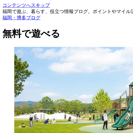
コンテンツへスキップ
福岡で遊ぶ、暮らす、役立つ情報ブログ。ポイントやマイル
福岡・博多ブログ
無料で遊べる