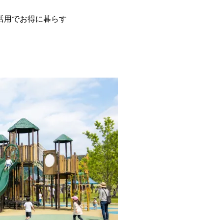
活用でお得に暮らす