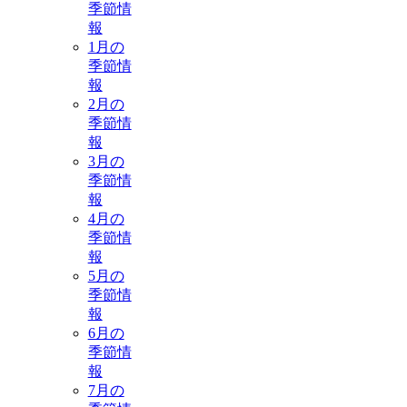
季節情
報
1月の
季節情
報
2月の
季節情
報
3月の
季節情
報
4月の
季節情
報
5月の
季節情
報
6月の
季節情
報
7月の