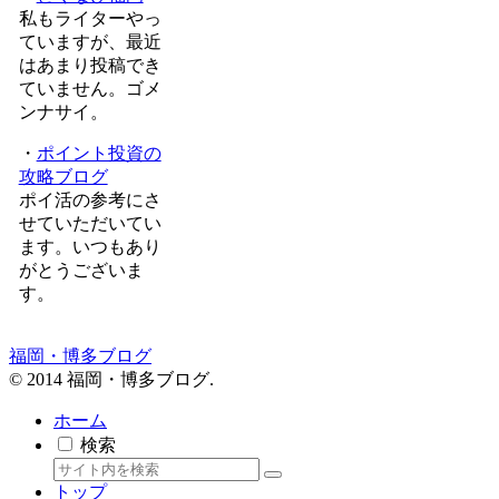
私もライターやっ
ていますが、最近
はあまり投稿でき
ていません。ゴメ
ンナサイ。
・
ポイント投資の
攻略ブログ
ポイ活の参考にさ
せていただいてい
ます。いつもあり
がとうございま
す。
福岡・博多ブログ
© 2014 福岡・博多ブログ.
ホーム
検索
トップ