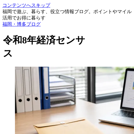
コンテンツへスキップ
福岡で遊ぶ、暮らす、役立つ情報ブログ。ポイントやマイル
活用でお得に暮らす
福岡・博多ブログ
令和8年経済センサ
ス