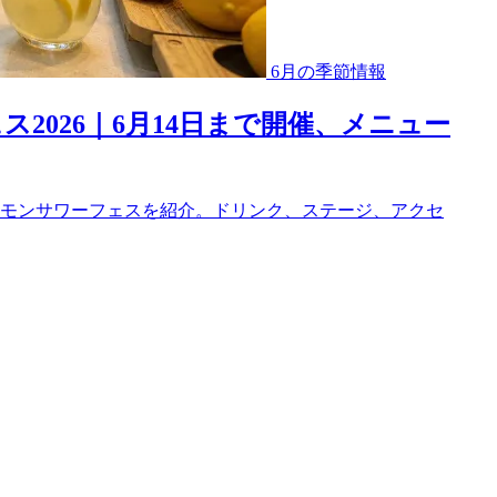
6月の季節情報
2026｜6月14日まで開催、メニュー
れるレモンサワーフェスを紹介。ドリンク、ステージ、アクセ