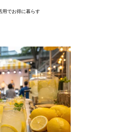
活用でお得に暮らす