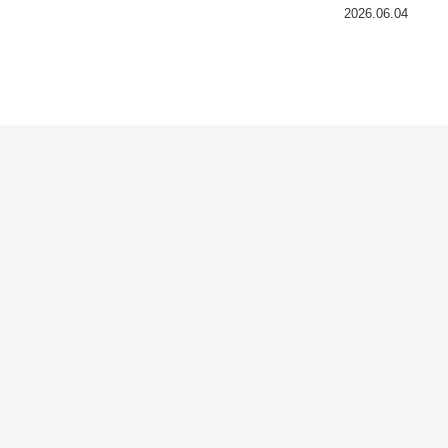
2026.06.04