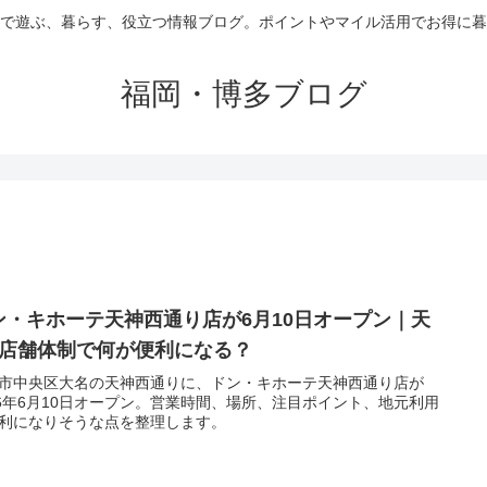
で遊ぶ、暮らす、役立つ情報ブログ。ポイントやマイル活用でお得に暮
福岡・博多ブログ
ン・キホーテ天神西通り店が6月10日オープン｜天
2店舗体制で何が便利になる？
市中央区大名の天神西通りに、ドン・キホーテ天神西通り店が
26年6月10日オープン。営業時間、場所、注目ポイント、地元利用
利になりそうな点を整理します。