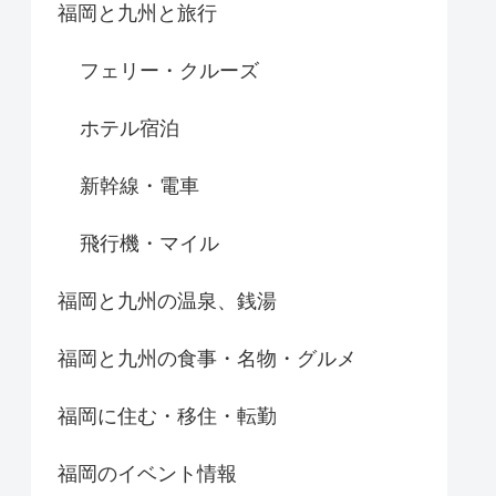
福岡と九州と旅行
フェリー・クルーズ
ホテル宿泊
新幹線・電車
飛行機・マイル
福岡と九州の温泉、銭湯
福岡と九州の食事・名物・グルメ
福岡に住む・移住・転勤
福岡のイベント情報