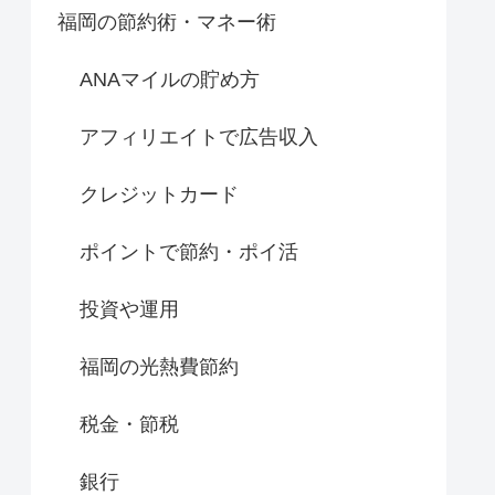
福岡の節約術・マネー術
ANAマイルの貯め方
アフィリエイトで広告収入
クレジットカード
ポイントで節約・ポイ活
投資や運用
福岡の光熱費節約
税金・節税
銀行