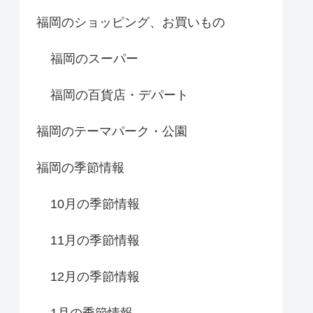
福岡のショッピング、お買いもの
福岡のスーパー
福岡の百貨店・デパート
福岡のテーマパーク・公園
福岡の季節情報
10月の季節情報
11月の季節情報
12月の季節情報
1月の季節情報