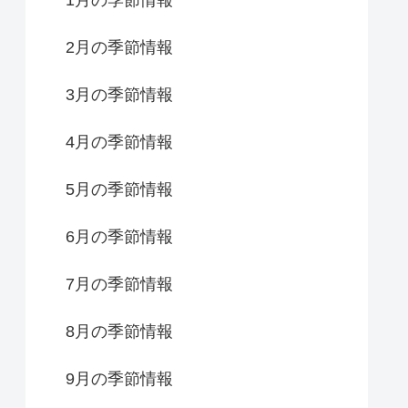
2月の季節情報
3月の季節情報
4月の季節情報
5月の季節情報
6月の季節情報
7月の季節情報
8月の季節情報
9月の季節情報