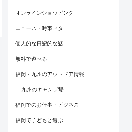
オンラインショッピング
ニュース・時事ネタ
個人的な日記的な話
無料で遊べる
福岡・九州のアウトドア情報
九州のキャンプ場
福岡でのお仕事・ビジネス
福岡で子どもと遊ぶ