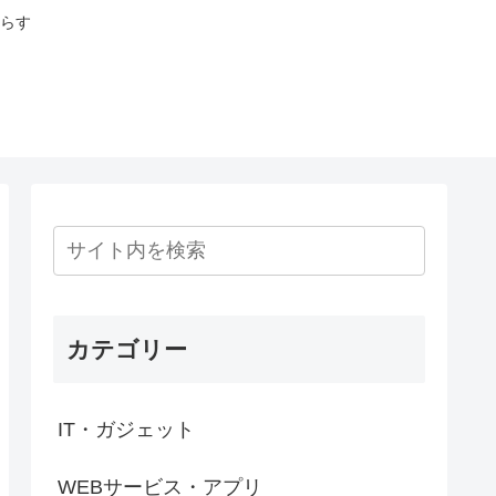
らす
カテゴリー
IT・ガジェット
WEBサービス・アプリ