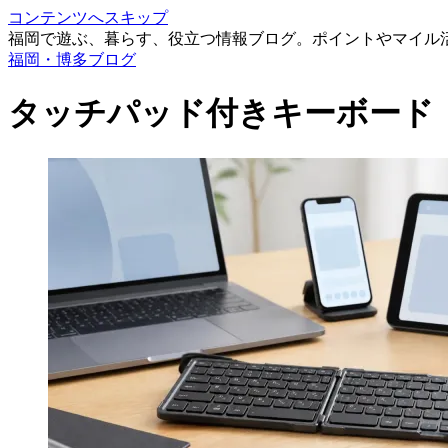
コンテンツへスキップ
福岡で遊ぶ、暮らす、役立つ情報ブログ。ポイントやマイル
福岡・博多ブログ
タッチパッド付きキーボード