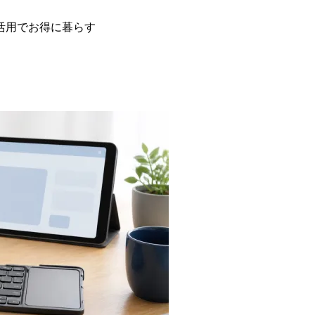
活用でお得に暮らす