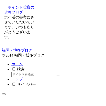
・
ポイント投資の
攻略ブログ
ポイ活の参考にさ
せていただいてい
ます。いつもあり
がとうございま
す。
福岡・博多ブログ
© 2014 福岡・博多ブログ.
ホーム
検索
トップ
サイドバー