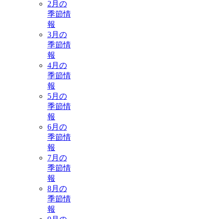
2月の
季節情
報
3月の
季節情
報
4月の
季節情
報
5月の
季節情
報
6月の
季節情
報
7月の
季節情
報
8月の
季節情
報