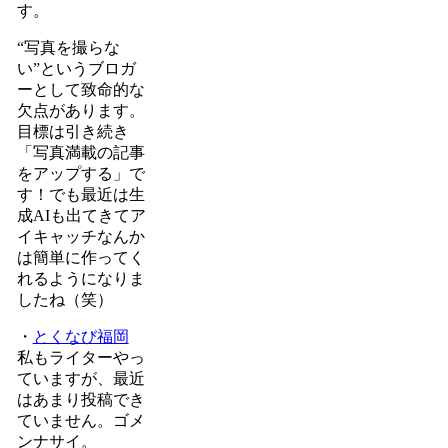
す。
“写真を撮らな
い”というブロガ
ーとして致命的な
欠点があります。
目標は引き続き
「写真満載の記事
をアップする」で
す！でも最近は生
成AIも出てきてア
イキャッチなんか
は簡単に作ってく
れるようになりま
したね（笑）
・
とくなび福岡
私もライターやっ
ていますが、最近
はあまり投稿でき
ていません。ゴメ
ンナサイ。