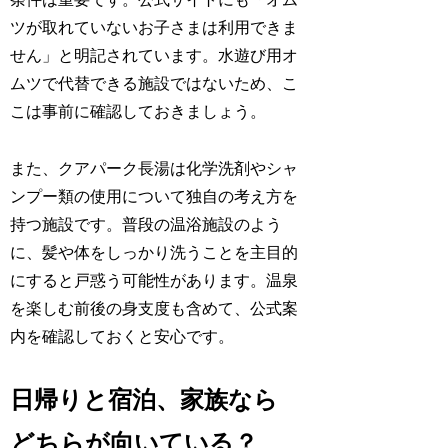
ツが取れていないお子さまは利用できま
せん」と明記されています。水遊び用オ
ムツで代替できる施設ではないため、こ
こは事前に確認しておきましょう。
また、クアパーク長湯は化学洗剤やシャ
ンプー類の使用について独自の考え方を
持つ施設です。普段の温浴施設のよう
に、髪や体をしっかり洗うことを主目的
にすると戸惑う可能性があります。温泉
を楽しむ前後の身支度も含めて、公式案
内を確認しておくと安心です。
日帰りと宿泊、家族なら
どちらが向いている？