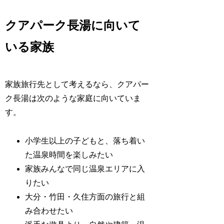
クアパーク長湯に向いて
いる家族
家族旅行先として考えるなら、クアパー
ク長湯は次のような家庭に向いていま
す。
小学生以上の子どもと、落ち着い
た温泉時間を楽しみたい
家族みんなで同じ温泉エリアに入
りたい
大分・竹田・久住方面の旅行と組
み合わせたい