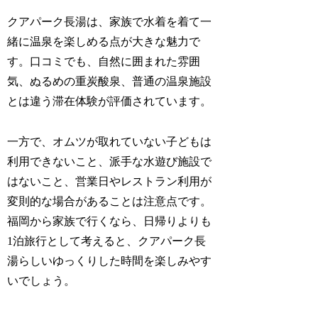
クアパーク長湯は、家族で水着を着て一
緒に温泉を楽しめる点が大きな魅力で
す。口コミでも、自然に囲まれた雰囲
気、ぬるめの重炭酸泉、普通の温泉施設
とは違う滞在体験が評価されています。
一方で、オムツが取れていない子どもは
利用できないこと、派手な水遊び施設で
はないこと、営業日やレストラン利用が
変則的な場合があることは注意点です。
福岡から家族で行くなら、日帰りよりも
1泊旅行として考えると、クアパーク長
湯らしいゆっくりした時間を楽しみやす
いでしょう。