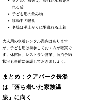
タオル、着替え、濡れた水着を入
れる袋
子ども用の飲み物
移動中の軽食
冬場は湯上がりに羽織れる上着
大人用の水着レンタル案内はあります
が、子ども用は持参しておく方が確実で
す。休館日、レストラン営業、宿泊予約
状況も事前に確認しておきましょう。
まとめ：クアパーク長湯
は「落ち着いた家族温
泉」に向く