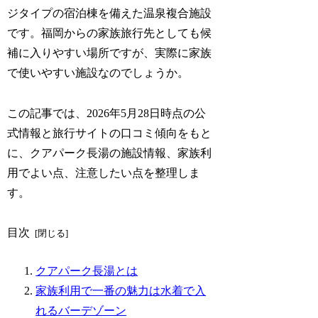
ジタイプの宿泊棟を備えた温泉複合施設
です。福岡からの家族旅行先としても候
補に入りやすい場所ですが、実際に家族
で使いやすい施設なのでしょうか。
この記事では、2026年5月28日時点の公
式情報と旅行サイトの口コミ傾向をもと
に、クアパーク長湯の施設情報、家族利
用でよい点、注意したい点を整理しま
す。
目次
クアパーク長湯とは
家族利用で一番の魅力は水着で入
れるバーデゾーン