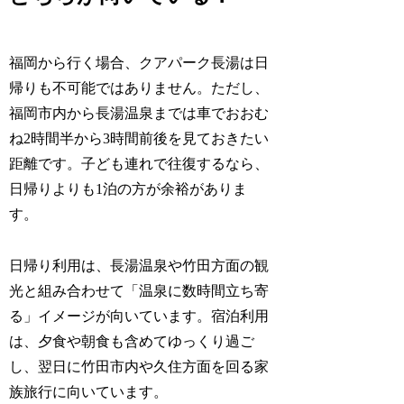
福岡から行く場合、クアパーク長湯は日
帰りも不可能ではありません。ただし、
福岡市内から長湯温泉までは車でおおむ
ね2時間半から3時間前後を見ておきたい
距離です。子ども連れで往復するなら、
日帰りよりも1泊の方が余裕がありま
す。
日帰り利用は、長湯温泉や竹田方面の観
光と組み合わせて「温泉に数時間立ち寄
る」イメージが向いています。宿泊利用
は、夕食や朝食も含めてゆっくり過ご
し、翌日に竹田市内や久住方面を回る家
族旅行に向いています。