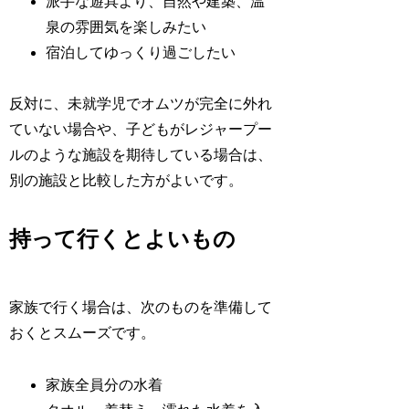
派手な遊具より、自然や建築、温
泉の雰囲気を楽しみたい
宿泊してゆっくり過ごしたい
反対に、未就学児でオムツが完全に外れ
ていない場合や、子どもがレジャープー
ルのような施設を期待している場合は、
別の施設と比較した方がよいです。
持って行くとよいもの
家族で行く場合は、次のものを準備して
おくとスムーズです。
家族全員分の水着