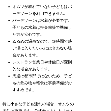
オムツが取れていない子どもはバ
ーデゾーンを利用できません。
バーデゾーンは水着が必要です。
子どもの水着は持参前提で準備し
た方が安心です。
ぬるめの温泉なので、短時間で熱
い湯に入りたい人には合わない場
合があります。
レストラン営業日や休館日が変則
的な場合があります。
周辺は都市部ではないため、子ど
もの飲み物や軽食は事前準備がお
すすめです。
特に小さな子ども連れの場合、オムツの
条件は重要です。公式サイトにも「オム