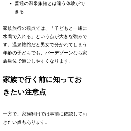
普通の温泉旅館とは違う体験がで
きる
家族旅行の観点では、「子どもと一緒に
水着で入れる」という点が大きな強みで
す。温泉旅館だと男女で分かれてしまう
年齢の子どもでも、バーデゾーンなら家
族単位で過ごしやすくなります。
家族で行く前に知ってお
きたい注意点
一方で、家族利用では事前に確認してお
きたい点もあります。