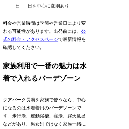
日
日を中心に変則あり
料金や営業時間は季節や営業日により変
わる可能性があります。出発前には、
公
式の料金・アクセスページ
で最新情報を
確認してください。
家族利用で一番の魅力は水
着で入れるバーデゾーン
クアパーク長湯を家族で使うなら、中心
になるのは水着着用のバーデゾーンで
す。歩行湯、運動浴槽、寝湯、露天風呂
などがあり、男女別ではなく家族一緒に