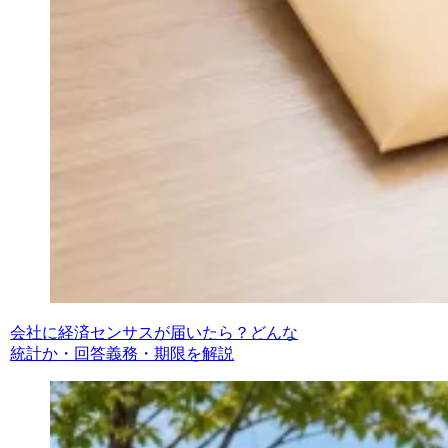
会社に経済センサスが届いたら？どんな
統計か・回答義務・期限を解説