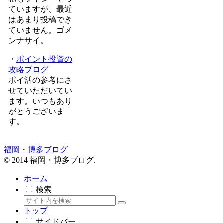
ていますが、最近
はあまり投稿でき
ていません。ゴメ
ンナサイ。
・
ポイント投資の
攻略ブログ
ポイ活の参考にさ
せていただいてい
ます。いつもあり
がとうございま
す。
福岡・博多ブログ
© 2014 福岡・博多ブログ.
ホーム
検索
トップ
サイドバー