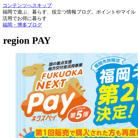
コンテンツへスキップ
福岡で遊ぶ、暮らす、役立つ情報ブログ。ポイントやマイル
活用でお得に暮らす
福岡・博多ブログ
region PAY