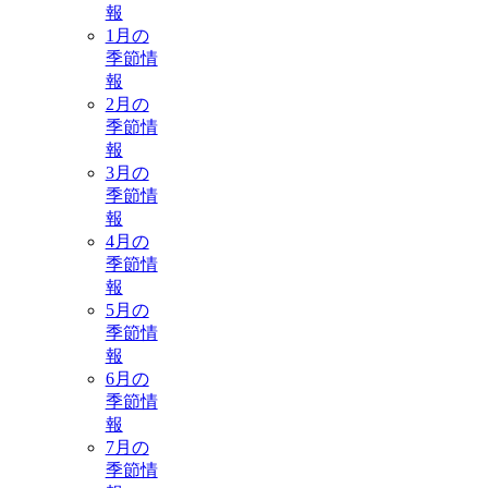
報
1月の
季節情
報
2月の
季節情
報
3月の
季節情
報
4月の
季節情
報
5月の
季節情
報
6月の
季節情
報
7月の
季節情