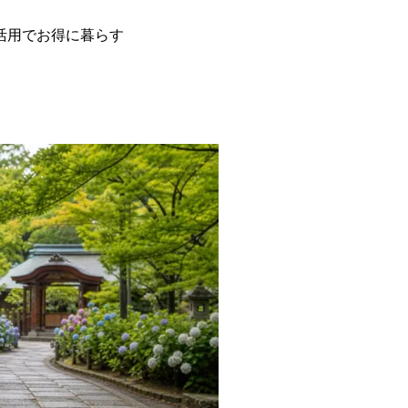
活用でお得に暮らす