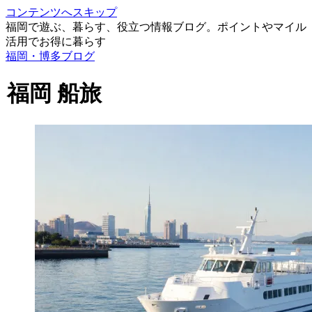
コンテンツへスキップ
福岡で遊ぶ、暮らす、役立つ情報ブログ。ポイントやマイル
活用でお得に暮らす
福岡・博多ブログ
福岡 船旅