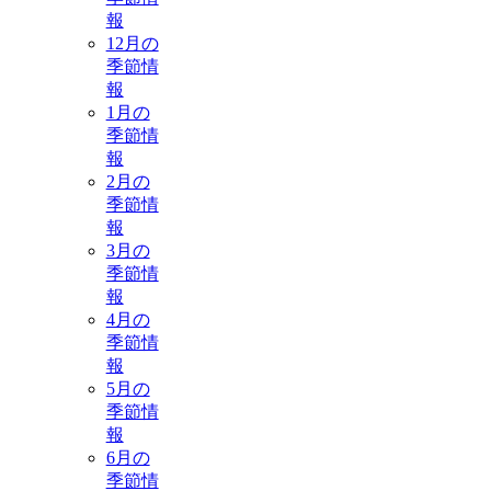
報
12月の
季節情
報
1月の
季節情
報
2月の
季節情
報
3月の
季節情
報
4月の
季節情
報
5月の
季節情
報
6月の
季節情