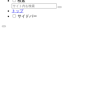
検索
トップ
サイドバー