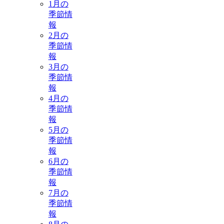
1月の
季節情
報
2月の
季節情
報
3月の
季節情
報
4月の
季節情
報
5月の
季節情
報
6月の
季節情
報
7月の
季節情
報