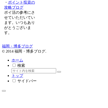
・
ポイント投資の
攻略ブログ
ポイ活の参考にさ
せていただいてい
ます。いつもあり
がとうございま
す。
福岡・博多ブログ
© 2014 福岡・博多ブログ.
ホーム
検索
トップ
サイドバー