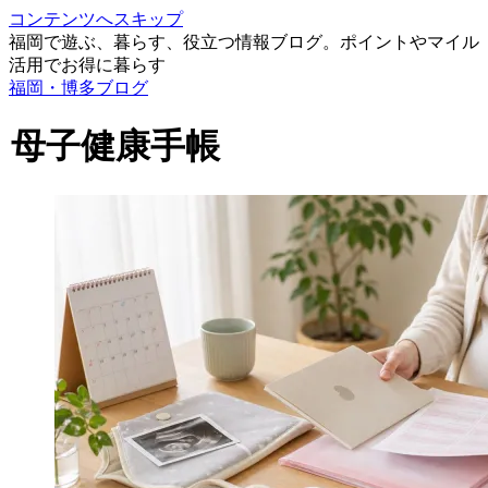
コンテンツへスキップ
福岡で遊ぶ、暮らす、役立つ情報ブログ。ポイントやマイル
活用でお得に暮らす
福岡・博多ブログ
母子健康手帳