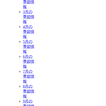
季節情
報
3月の
季節情
報
4月の
季節情
報
5月の
季節情
報
6月の
季節情
報
7月の
季節情
報
8月の
季節情
報
9月の