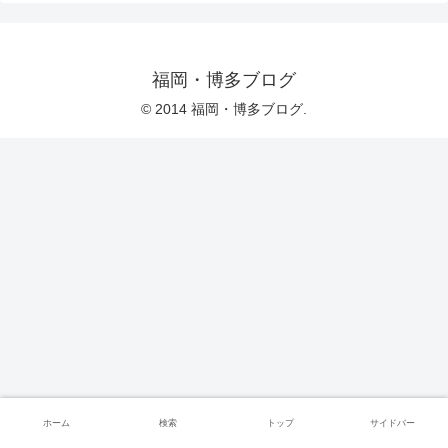
福岡・博多ブログ
© 2014 福岡・博多ブログ.
ホーム
検索
トップ
サイドバー